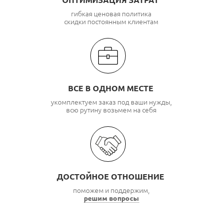
ОПТИМИЗАЦИЯ ЗАТРАТ
гибкая ценовая политика
скидки постоянным клиентам
ВСЕ В ОДНОМ МЕСТЕ
укомплектуем заказ под ваши нужды,
всю рутину возьмем на себя
ДОСТОЙНОЕ ОТНОШЕНИЕ
поможем и поддержим,
решим вопросы