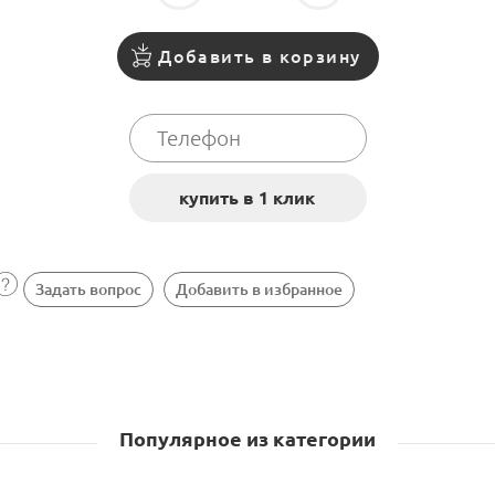
Добавить в корзину
Задать вопрос
Добавить в избранное
Популярное из категории