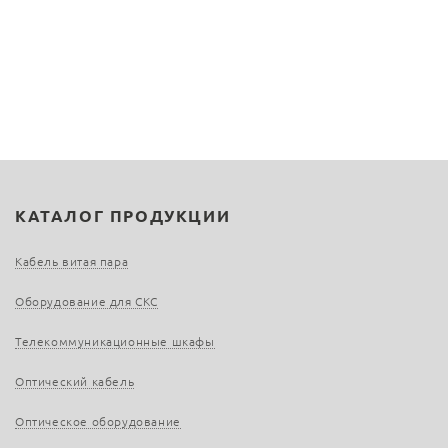
КАТАЛОГ ПРОДУКЦИИ
Кабель витая пара
Оборудование для СКС
Телекоммуникационные шкафы
Оптический кабель
Оптическое оборудование