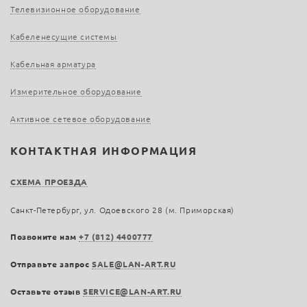
Телевизионное оборудование
Кабеленесущие системы
Кабельная арматура
Измерительное оборудование
Активное сетевое оборудование
КОНТАКТНАЯ ИНФОРМАЦИЯ
СХЕМА ПРОЕЗДА
Санкт-Петербург, ул. Одоевского 28 (м. Приморская)
Позвоните нам
+7 (812) 4400777
Отправьте запрос
SALE@LAN-ART.RU
Оставьте отзыв
SERVICE@LAN-ART.RU