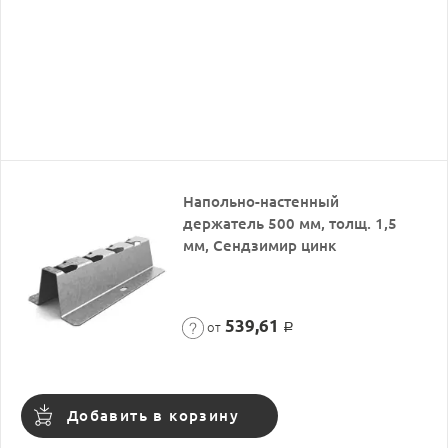
Напольно-настенный
держатель 500 мм, толщ. 1,5
мм, Сендзимир цинк
539,61
от
Р
Добавить в корзину