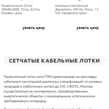
Проволочный Лоток
Напольно-Настенный
100х85х3000, Толщ. 4,0 Мм,
Держатель 100 Мм, Толщ. 1,5
Гальван. Цинк
Мм, Сендзимир Цинк
узнать цену
узнать цену
СЕТЧАТЫЕ КАБЕЛЬНЫЕ ЛОТКИ
Проволочный лоток типа ПЛМ ориентирован на прокладку
кабельных магистралей различных спецификаций: от силовых
проводов и слаботочных систем до СКС и ВОЛС. Монтаж
осуществляться на коммерческих, производственных,
энергетических объектах с минимальными эстетическими
требованиями к интерьеру.