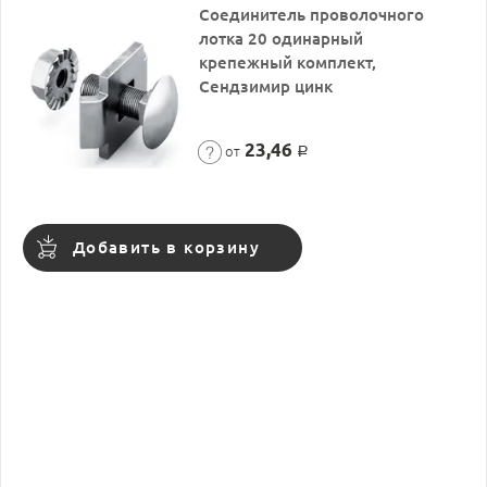
Соединитель проволочного
лотка 20 одинарный
крепежный комплект,
Сендзимир цинк
23,46
от
Р
Добавить в корзину