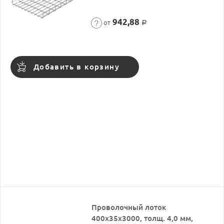
942,88
от
Р
Добавить в корзину
Проволочный лоток
400х35х3000, толщ. 4,0 мм,