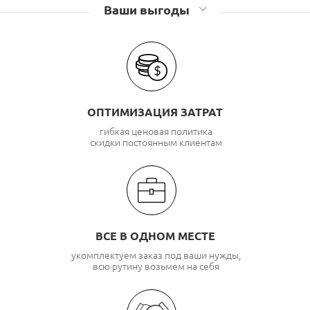
Ваши выгоды
ОПТИМИЗАЦИЯ ЗАТРАТ
гибкая ценовая политика
скидки постоянным клиентам
ВСЕ В ОДНОМ МЕСТЕ
укомплектуем заказ под ваши нужды,
всю рутину возьмем на себя