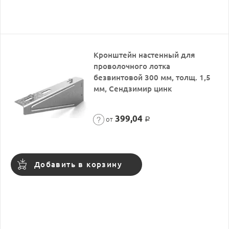
Кронштейн настенный для
проволочного лотка
безвинтовой 300 мм, толщ. 1,5
мм, Сендзимир цинк
399,04
от
Р
Добавить в корзину