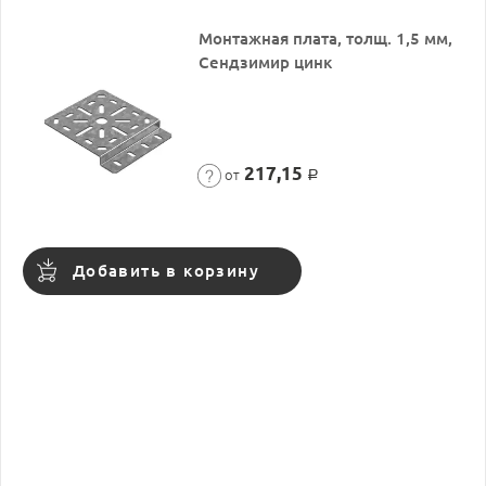
Монтажная плата, толщ. 1,5 мм,
Сендзимир цинк
217,15
от
Р
Добавить в корзину