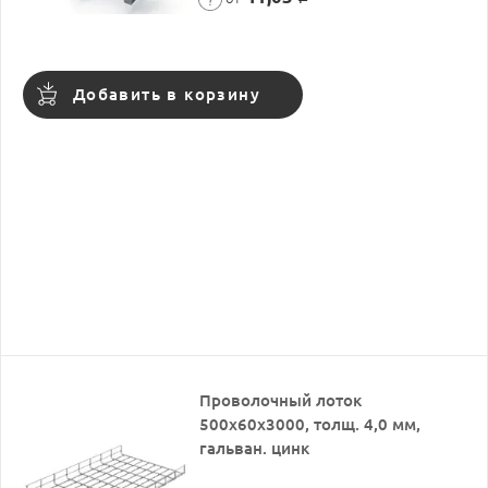
Добавить в корзину
Проволочный лоток
500х60х3000, толщ. 4,0 мм,
гальван. цинк