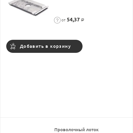
54,37
от
Р
Добавить в корзину
Проволочный лоток