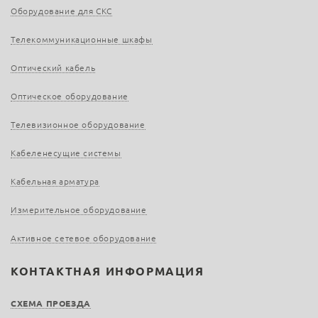
Оборудование для СКС
Телекоммуникационные шкафы
Оптический кабель
Оптическое оборудование
Телевизионное оборудование
Кабеленесущие системы
Кабельная арматура
Измерительное оборудование
Активное сетевое оборудование
КОНТАКТНАЯ ИНФОРМАЦИЯ
СХЕМА ПРОЕЗДА