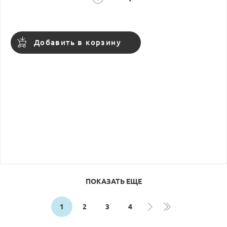
Добавить в корзину
ПОКАЗАТЬ ЕЩЕ
1
2
3
4