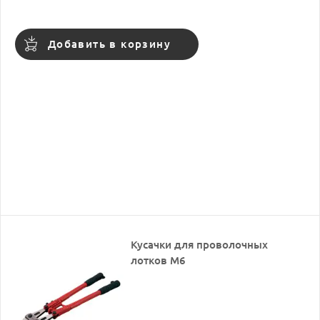
Добавить в корзину
Кусачки для проволочных
лотков М6