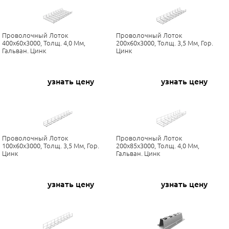
Проволочный Лоток
Проволочный Лоток
400х60х3000, Толщ. 4,0 Мм,
200х60х3000, Толщ. 3,5 Мм, Гор.
Гальван. Цинк
Цинк
узнать цену
узнать цену
Проволочный Лоток
Проволочный Лоток
100х60х3000, Толщ. 3,5 Мм, Гор.
200х85х3000, Толщ. 4,0 Мм,
Цинк
Гальван. Цинк
узнать цену
узнать цену