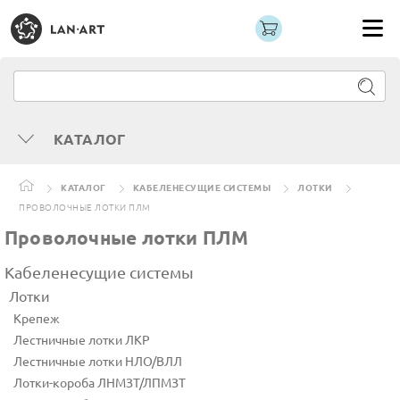
КАТАЛОГ
КАТАЛОГ
КАБЕЛЕНЕСУЩИЕ СИСТЕМЫ
ЛОТКИ
ПРОВОЛОЧНЫЕ ЛОТКИ ПЛМ
Проволочные лотки ПЛМ
Кабеленесущие системы
Лотки
Крепеж
Лестничные лотки ЛКР
Лестничные лотки НЛО/ВЛЛ
Лотки-короба ЛНМЗТ/ЛПМЗТ