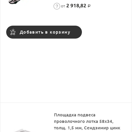
2 918,82
от
Р
Добавить в корзину
Площадка подвеса
проволочного лотка 58х34,
толщ. 1,5 мм, Сендзимир цинк