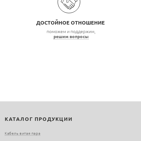
ДОСТОЙНОЕ ОТНОШЕНИЕ
поможем и поддержим,
решим вопросы
КАТАЛОГ ПРОДУКЦИИ
Кабель витая пара