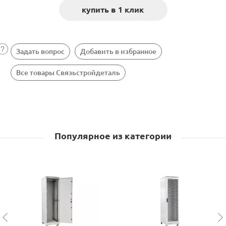
Задать вопрос
Добавить в избранное
Все товары Связьстройдеталь
Популярное из категории