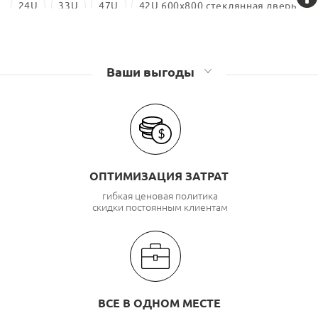
24U
33U
47U
42U 600x800 стеклянная дверь
600x800
600x800 18U
Ваши выгоды
ОПТИМИЗАЦИЯ ЗАТРАТ
гибкая ценовая политика
скидки постоянным клиентам
ВСЕ В ОДНОМ МЕСТЕ