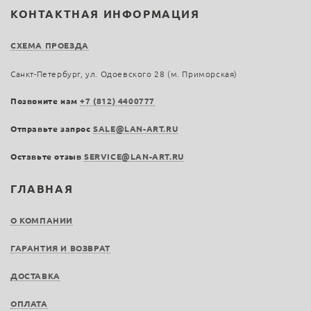
КОНТАКТНАЯ ИНФОРМАЦИЯ
СХЕМА ПРОЕЗДА
Санкт-Петербург, ул. Одоевского 28 (м. Приморская)
Позвоните нам
+7 (812) 4400777
Отправьте запрос
SALE@LAN-ART.RU
Оставьте отзыв
SERVICE@LAN-ART.RU
ГЛАВНАЯ
О КОМПАНИИ
ГАРАНТИЯ И ВОЗВРАТ
ДОСТАВКА
ОПЛАТА