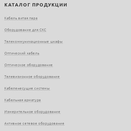
КАТАЛОГ ПРОДУКЦИИ
Кабель витая пара
Оборудование для СКС
Телекоммуникационные шкафы
Оптический кабель
Оптическое оборудование
Телевизионное оборудование
Кабеленесущие системы
Кабельная арматура
Измерительное оборудование
Активное сетевое оборудование