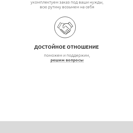
укомплектуем заказ под ваши нужды,
всю рутину возьмем на себя
ДОСТОЙНОЕ ОТНОШЕНИЕ
поможем и поддержим,
решим вопросы