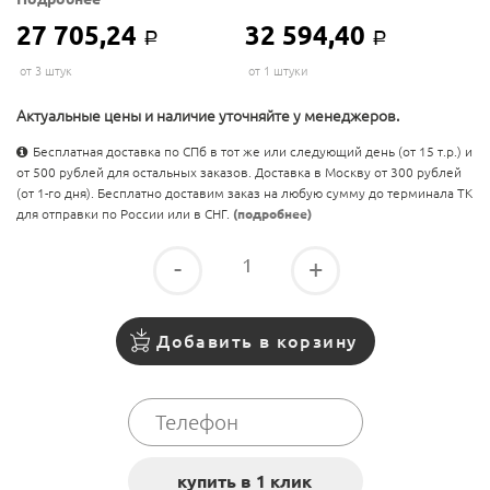
27 705,24
32 594,40
Р
Р
от 3 штук
от 1 штуки
Актуальные цены и наличие уточняйте у менеджеров.
Бесплатная доставка по СПб в тот же или следующий день (от 15 т.р.) и
от 500 рублей для остальных заказов. Доставка в Москву от 300 рублей
(от 1-го дня). Бесплатно доставим заказ на любую сумму до терминала ТК
для отправки по России или в СНГ.
(подробнее)
-
+
Добавить в корзину