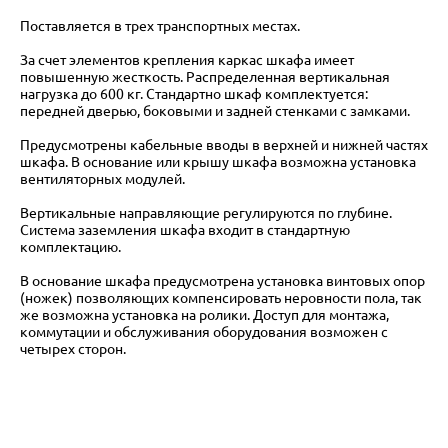
Поставляется в трех транспортных местах.
За счет элементов крепления каркас шкафа имеет
повышенную жесткость. Распределенная вертикальная
нагрузка до 600 кг. Стандартно шкаф комплектуется:
передней дверью, боковыми и задней стенками с замками.
Предусмотрены кабельные вводы в верхней и нижней частях
шкафа. В основание или крышу шкафа возможна установка
вентиляторных модулей.
Вертикальные направляющие регулируются по глубине.
Система заземления шкафа входит в стандартную
комплектацию.
В основание шкафа предусмотрена установка винтовых опор
(ножек) позволяющих компенсировать неровности пола, так
же возможна установка на ролики. Доступ для монтажа,
коммутации и обслуживания оборудования возможен с
четырех сторон.