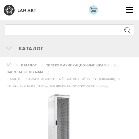
КАТАЛОГ
КАТАЛОГ
ТЕЛЕКОММУНИКАЦИОННЫЕ ШКАФЫ
НАПОЛЬНЫЕ ШКАФЫ
ШКАФ ТЕЛЕКОММУНИКАЦИОННЫЙ НАПОЛЬНЫЙ 19”,24U(600X600), ШТ-
НП-24U-600-600-П, ПЕРЕДНЯЯ ДВЕРЬ ПЕРФОРИРОВАННАЯ ССД