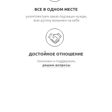
ВСЕ В ОДНОМ МЕСТЕ
укомплектуем заказ под ваши нужды,
всю рутину возьмем на себя
ДОСТОЙНОЕ ОТНОШЕНИЕ
поможем и поддержим,
решим вопросы