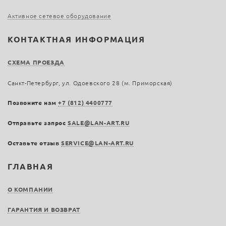
Активное сетевое оборудование
КОНТАКТНАЯ ИНФОРМАЦИЯ
СХЕМА ПРОЕЗДА
Санкт-Петербург, ул. Одоевского 28 (м. Приморская)
Позвоните нам
+7 (812) 4400777
Отправьте запрос
SALE@LAN-ART.RU
Оставьте отзыв
SERVICE@LAN-ART.RU
ГЛАВНАЯ
О КОМПАНИИ
ГАРАНТИЯ И ВОЗВРАТ