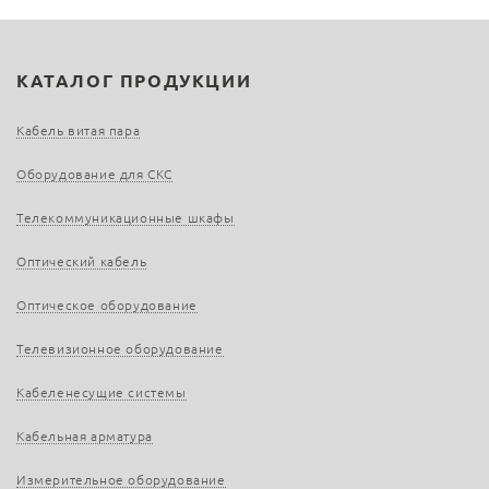
КАТАЛОГ ПРОДУКЦИИ
Кабель витая пара
Оборудование для СКС
Телекоммуникационные шкафы
Оптический кабель
Оптическое оборудование
Телевизионное оборудование
Кабеленесущие системы
Кабельная арматура
Измерительное оборудование