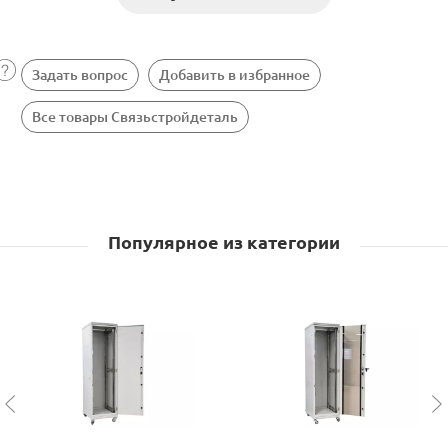
Задать вопрос
Добавить в избранное
Все товары Связьстройдеталь
Популярное из категории