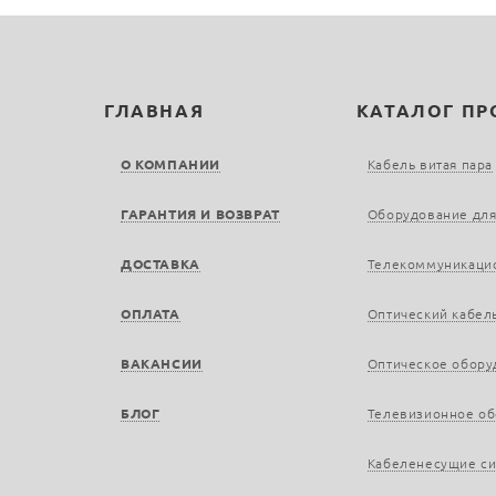
ГЛАВНАЯ
КАТАЛОГ П
О КОМПАНИИ
Кабель витая пара
ГАРАНТИЯ И ВОЗВРАТ
Оборудование для
ДОСТАВКА
Телекоммуникаци
ОПЛАТА
Оптический кабел
ВАКАНСИИ
Оптическое обору
БЛОГ
Телевизионное о
Кабеленесущие с