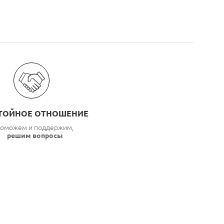
ТОЙНОЕ ОТНОШЕНИЕ
оможем и поддержим,
решим вопросы