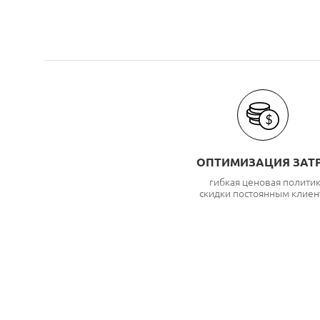
ОПТИМИЗАЦИЯ ЗАТ
гибкая ценовая полити
скидки постоянным клиен