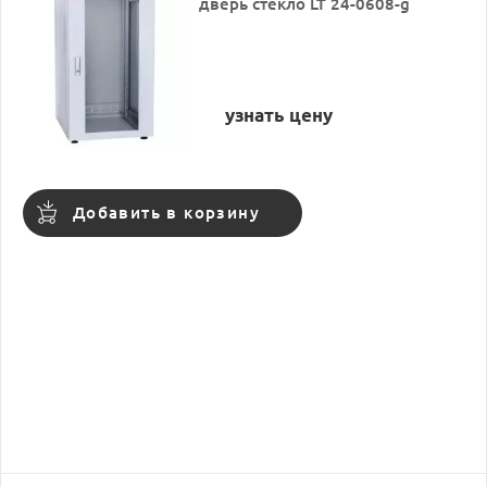
дверь стекло LT 24-0608-g
узнать цену
Добавить в корзину