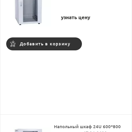
узнать цену
Добавить в корзину
Напольный шкаф 24U 600*800