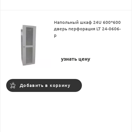
Напольный шкаф 24U 600*600
дверь перфорация LT 24-0606-
p
узнать цену
Добавить в корзину