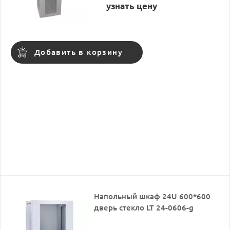
узнать цену
Добавить в корзину
Напольный шкаф 24U 600*600
дверь стекло LT 24-0606-g