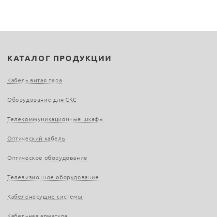
КАТАЛОГ ПРОДУКЦИИ
Кабель витая пара
Оборудование для СКС
Телекоммуникационные шкафы
Оптический кабель
Оптическое оборудование
Телевизионное оборудование
Кабеленесущие системы
Кабельная арматура