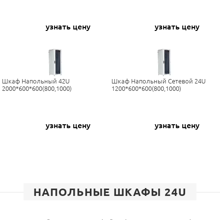
узнать цену
узнать цену
Шкаф Напольный 42U
Шкаф Напольный Сетевой 24U
2000*600*600(800,1000)
1200*600*600(800,1000)
узнать цену
узнать цену
НАПОЛЬНЫЕ ШКАФЫ 24U