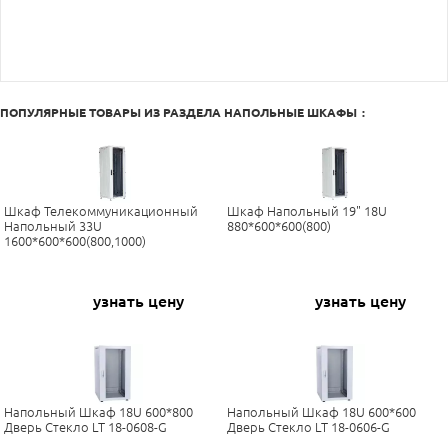
ПОПУЛЯРНЫЕ ТОВАРЫ ИЗ РАЗДЕЛА
НАПОЛЬНЫЕ ШКАФЫ
:
Шкаф Телекоммуникационный
Шкаф Напольный 19" 18U
Напольный 33U
880*600*600(800)
1600*600*600(800,1000)
узнать цену
узнать цену
Напольный Шкаф 18U 600*800
Напольный Шкаф 18U 600*600
Дверь Стекло LT 18-0608-G
Дверь Стекло LT 18-0606-G