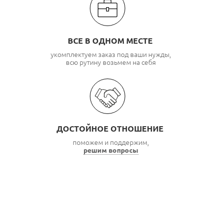
ВСЕ В ОДНОМ МЕСТЕ
укомплектуем заказ под ваши нужды,
всю рутину возьмем на себя
ДОСТОЙНОЕ ОТНОШЕНИЕ
поможем и поддержим,
решим вопросы