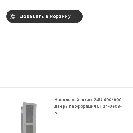
Добавить в корзину
Напольный шкаф 24U 600*800
дверь перфорация LT 24-0608-
p