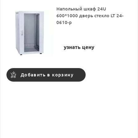
Напольный шкаф 24U
600*1000 дверь стекло LT 24-
0610-p
узнать цену
Добавить в корзину