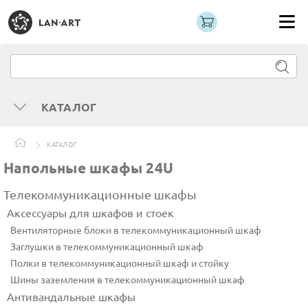
КАТАЛОГ
КАТАЛОГ
Напольные шкафы 24U
Телекоммуникационные шкафы
Аксессуары для шкафов и стоек
Вентиляторные блоки в телекоммуникационный шкаф
Заглушки в телекоммуникационный шкаф
Полки в телекоммуникационный шкаф и стойку
Шины заземления в телекоммуникационный шкаф
Антивандальные шкафы