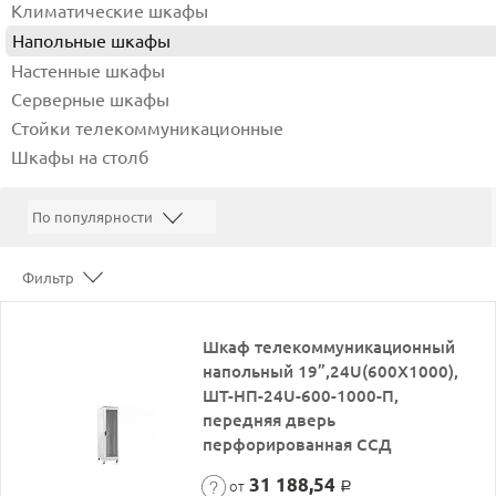
Климатические шкафы
Напольные шкафы
Настенные шкафы
Серверные шкафы
Стойки телекоммуникационные
Шкафы на столб
Фильтр
Шкаф телекоммуникационный
напольный 19”,24U(600X1000),
ШТ-НП-24U-600-1000-П,
передняя дверь
перфорированная ССД
31 188,54
от
Р