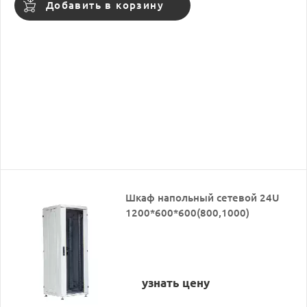
Добавить в корзину
Шкаф напольный сетевой 24U
1200*600*600(800,1000)
узнать цену