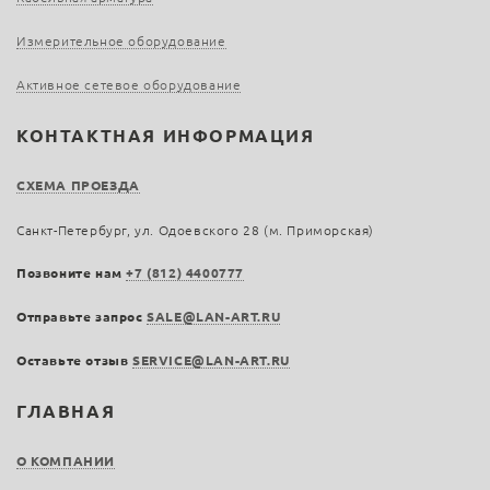
Измерительное оборудование
Активное сетевое оборудование
КОНТАКТНАЯ ИНФОРМАЦИЯ
СХЕМА ПРОЕЗДА
Санкт-Петербург, ул. Одоевского 28 (м. Приморская)
Позвоните нам
+7 (812) 4400777
Отправьте запрос
SALE@LAN-ART.RU
Оставьте отзыв
SERVICE@LAN-ART.RU
ГЛАВНАЯ
О КОМПАНИИ