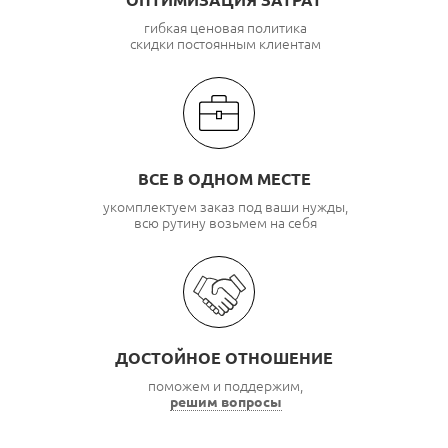
ОПТИМИЗАЦИЯ ЗАТРАТ
гибкая ценовая политика
скидки постоянным клиентам
ВСЕ В ОДНОМ МЕСТЕ
укомплектуем заказ под ваши нужды,
всю рутину возьмем на себя
ДОСТОЙНОЕ ОТНОШЕНИЕ
поможем и поддержим,
решим вопросы