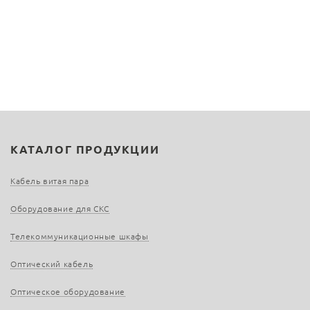
КАТАЛОГ ПРОДУКЦИИ
Кабель витая пара
Оборудование для СКС
Телекоммуникационные шкафы
Оптический кабель
Оптическое оборудование