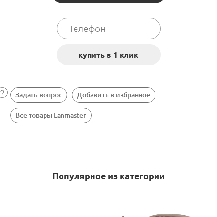
Задать вопрос
Добавить в избранное
Все товары Lanmaster
Популярное из категории