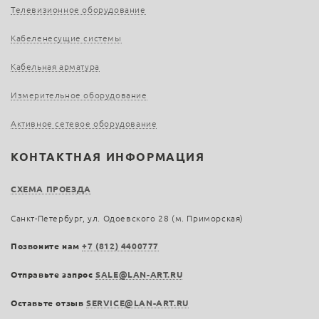
Телевизионное оборудование
Кабеленесущие системы
Кабельная арматура
Измерительное оборудование
Активное сетевое оборудование
КОНТАКТНАЯ ИНФОРМАЦИЯ
СХЕМА ПРОЕЗДА
Санкт-Петербург, ул. Одоевского 28 (м. Приморская)
Позвоните нам
+7 (812) 4400777
Отправьте запрос
SALE@LAN-ART.RU
Оставьте отзыв
SERVICE@LAN-ART.RU