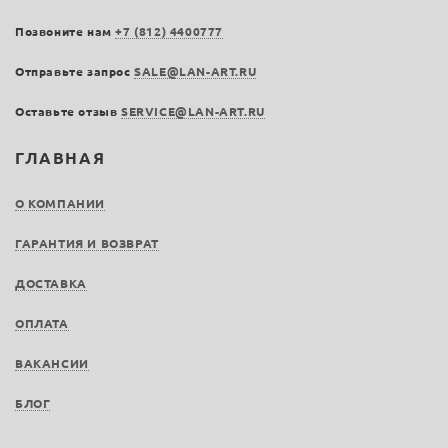
Позвоните нам
+7 (812) 4400777
Отправьте запрос
SALE@LAN-ART.RU
Оставьте отзыв
SERVICE@LAN-ART.RU
ГЛАВНАЯ
О КОМПАНИИ
ГАРАНТИЯ И ВОЗВРАТ
ДОСТАВКА
ОПЛАТА
ВАКАНСИИ
БЛОГ