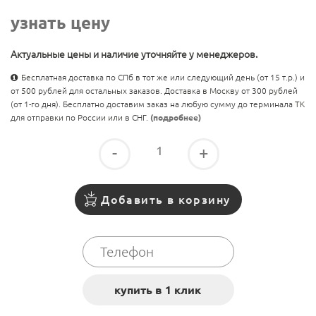
узнать цену
Актуальные цены и наличие уточняйте у менеджеров.
Бесплатная доставка по СПб в тот же или следующий день (от 15 т.р.) и
от 500 рублей для остальных заказов. Доставка в Москву от 300 рублей
(от 1-го дня). Бесплатно доставим заказ на любую сумму до терминала ТК
для отправки по России или в СНГ.
(подробнее)
-
+
Добавить в корзину