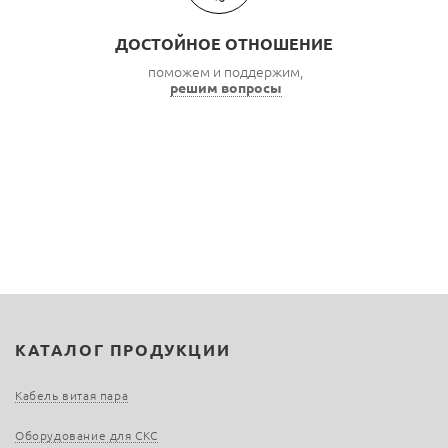
ДОСТОЙНОЕ ОТНОШЕНИЕ
поможем и поддержим,
решим вопросы
КАТАЛОГ ПРОДУКЦИИ
Кабель витая пара
Оборудование для СКС