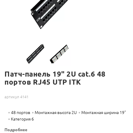
Патч-панель 19" 2U cat.6 48
портов RJ45 UTP ITK
артикул 4141
48 портов
Монтажная высота 2U
Монтажная ширина 19"
Категория 6
Подробнее