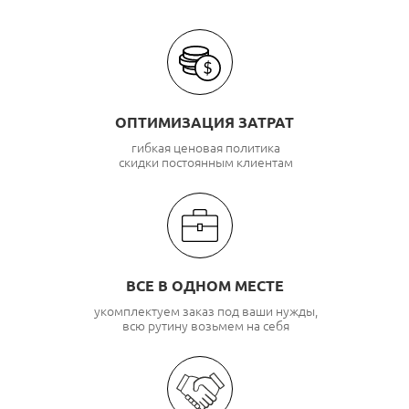
ОПТИМИЗАЦИЯ ЗАТРАТ
гибкая ценовая политика
скидки постоянным клиентам
ВСЕ В ОДНОМ МЕСТЕ
укомплектуем заказ под ваши нужды,
всю рутину возьмем на себя