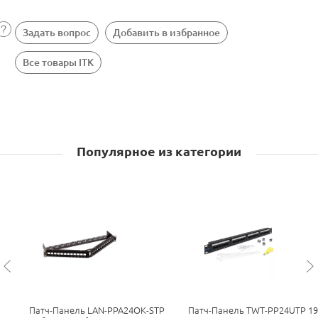
Задать вопрос
Добавить в избранное
Все товары ITK
Популярное из категории
Патч-Панель LAN-PPA24OK-STP
Патч-Панель TWT-PP24UTP 19