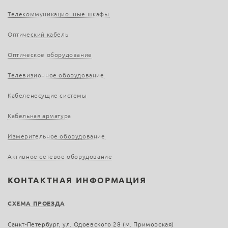
Телекоммуникационные шкафы
Оптический кабель
Оптическое оборудование
Телевизионное оборудование
Кабеленесущие системы
Кабельная арматура
Измерительное оборудование
Активное сетевое оборудование
КОНТАКТНАЯ ИНФОРМАЦИЯ
СХЕМА ПРОЕЗДА
Санкт-Петербург, ул. Одоевского 28 (м. Приморская)