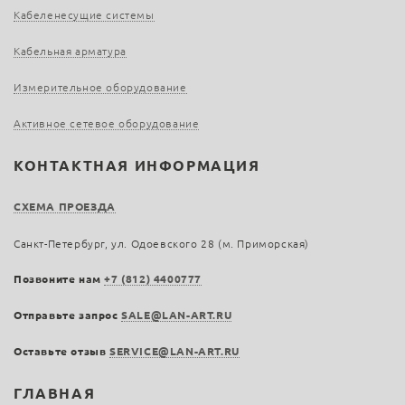
Кабеленесущие системы
Кабельная арматура
Измерительное оборудование
Активное сетевое оборудование
КОНТАКТНАЯ ИНФОРМАЦИЯ
СХЕМА ПРОЕЗДА
Санкт-Петербург, ул. Одоевского 28 (м. Приморская)
Позвоните нам
+7 (812) 4400777
Отправьте запрос
SALE@LAN-ART.RU
Оставьте отзыв
SERVICE@LAN-ART.RU
ГЛАВНАЯ