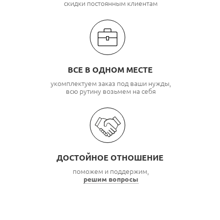
скидки постоянным клиентам
ВСЕ В ОДНОМ МЕСТЕ
укомплектуем заказ под ваши нужды,
всю рутину возьмем на себя
ДОСТОЙНОЕ ОТНОШЕНИЕ
поможем и поддержим,
решим вопросы