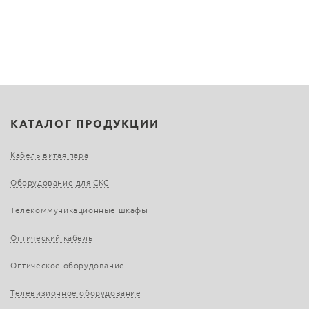
КАТАЛОГ ПРОДУКЦИИ
Кабель витая пара
Оборудование для СКС
Телекоммуникационные шкафы
Оптический кабель
Оптическое оборудование
Телевизионное оборудование