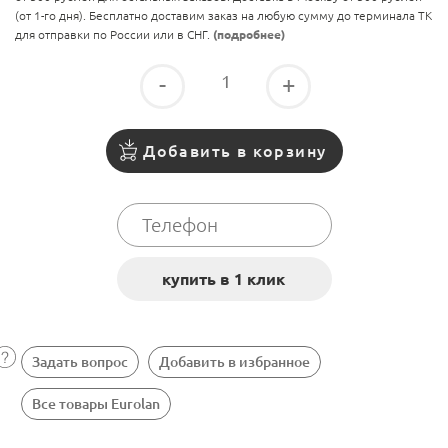
(от 1-го дня). Бесплатно доставим заказ на любую сумму до терминала ТК
для отправки по России или в СНГ.
(подробнее)
-
+
Добавить в корзину
Задать вопрос
Добавить в избранное
Все товары Eurolan