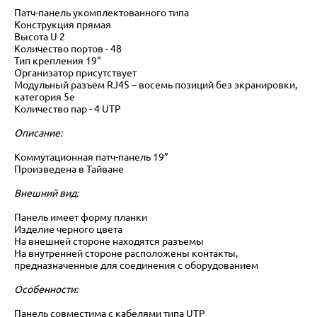
Патч-панель укомплектованного типа
Конструкция прямая
Высота U 2
Количество портов - 48
Тип крепления 19"
Организатор присутствует
Модульный разъем RJ45 – восемь позиций без экранировки,
категория 5е
Количество пар - 4 UTP
Описание:
Коммутационная патч-панель 19”
Произведена в Тайване
Внешний вид:
Панель имеет форму планки
Изделие черного цвета
На внешней стороне находятся разъемы
На внутренней стороне расположены контакты,
предназначенные для соединения с оборудованием
Особенности:
Панель совместима с кабелями типа UTP