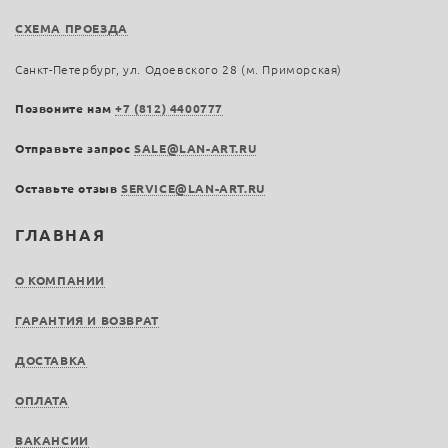
СХЕМА ПРОЕЗДА
Санкт-Петербург, ул. Одоевского 28 (м. Приморская)
Позвоните нам
+7 (812) 4400777
Отправьте запрос
SALE@LAN-ART.RU
Оставьте отзыв
SERVICE@LAN-ART.RU
ГЛАВНАЯ
О КОМПАНИИ
ГАРАНТИЯ И ВОЗВРАТ
ДОСТАВКА
ОПЛАТА
ВАКАНСИИ