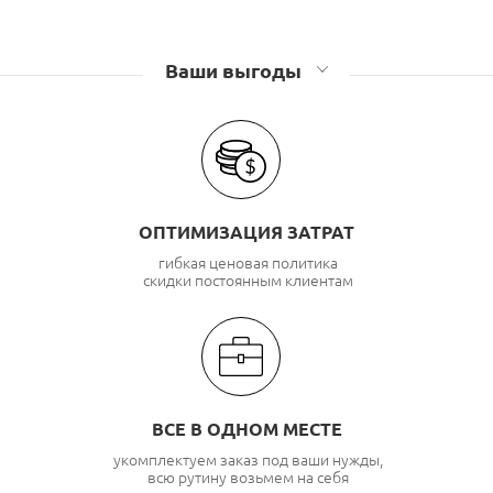
Ваши выгоды
ОПТИМИЗАЦИЯ ЗАТРАТ
гибкая ценовая политика
скидки постоянным клиентам
ВСЕ В ОДНОМ МЕСТЕ
укомплектуем заказ под ваши нужды,
всю рутину возьмем на себя