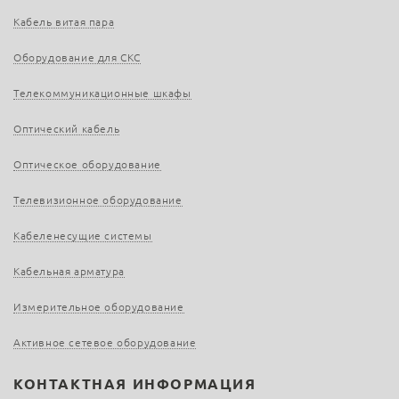
Кабель витая пара
Оборудование для СКС
Телекоммуникационные шкафы
Оптический кабель
Оптическое оборудование
Телевизионное оборудование
Кабеленесущие системы
Кабельная арматура
Измерительное оборудование
Активное сетевое оборудование
КОНТАКТНАЯ ИНФОРМАЦИЯ