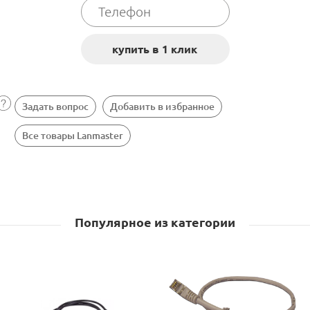
Задать вопрос
Добавить в избранное
Все товары Lanmaster
Популярное из категории