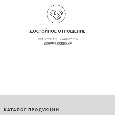
ДОСТОЙНОЕ ОТНОШЕНИЕ
поможем и поддержим,
решим вопросы
КАТАЛОГ ПРОДУКЦИИ