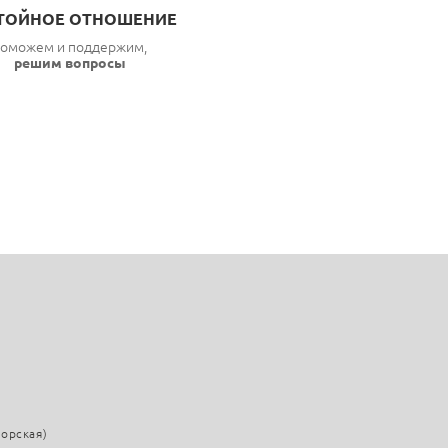
ТОЙНОЕ ОТНОШЕНИЕ
оможем и поддержим,
решим вопросы
морская)