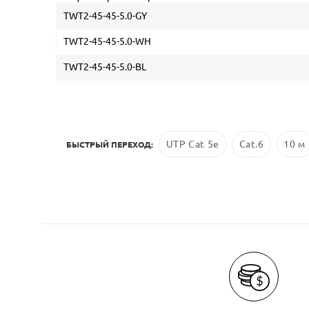
TWT2-45-45-5.0-GY
TWT2-45-45-5.0-WH
TWT2-45-45-5.0-BL
UTP Cat 5e
Cat.6
10 м
БЫСТРЫЙ ПЕРЕХОД: