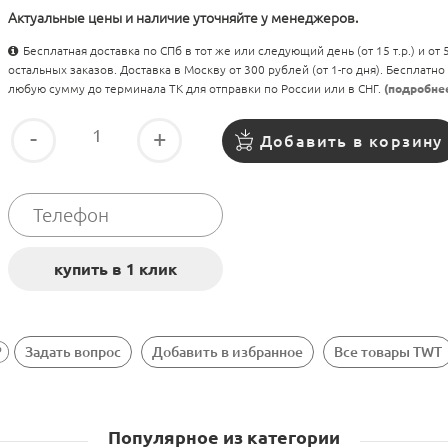
Актуальные цены и наличие уточняйте у менеджеров.
Бесплатная доставка по СПб в тот же или следующий день (от 15 т.р.) и от
остальных заказов. Доставка в Москву от 300 рублей (от 1-го дня). Бесплатно
любую сумму до терминала ТК для отправки по России или в СНГ.
(подробне
-
+
Добавить в корзину
Задать вопрос
Добавить в избранное
Все товары TWT
Популярное из категории