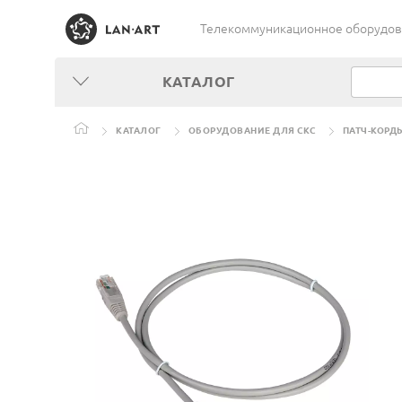
Телекоммуникационное оборудован
КАТАЛОГ
КАТАЛОГ
ОБОРУДОВАНИЕ ДЛЯ СКС
ПАТЧ-КОРД