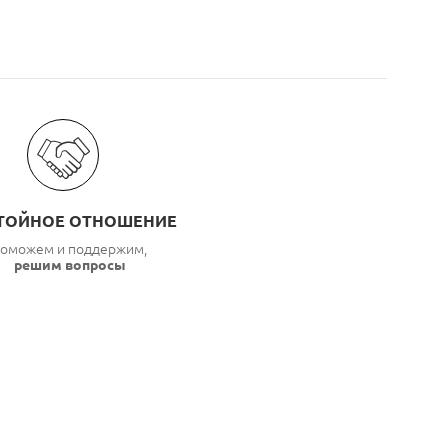
ТОЙНОЕ ОТНОШЕНИЕ
оможем и поддержим,
решим вопросы