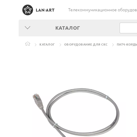
Телекоммуникационное оборудован
КАТАЛОГ
КАТАЛОГ
ОБОРУДОВАНИЕ ДЛЯ СКС
ПАТЧ-КОРД