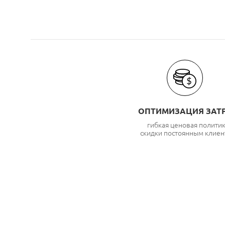
ОПТИМИЗАЦИЯ ЗАТ
гибкая ценовая полити
скидки постоянным клиен