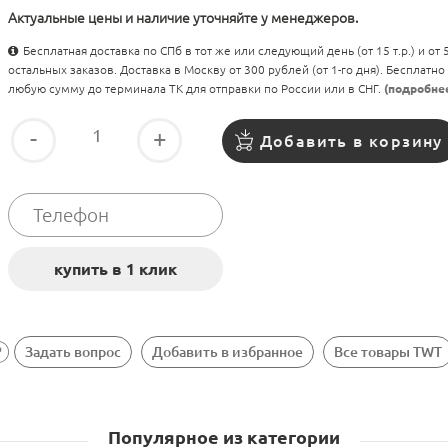
Актуальные цены и наличие уточняйте у менеджеров.
Бесплатная доставка по СПб в тот же или следующий день (от 15 т.р.) и от
остальных заказов. Доставка в Москву от 300 рублей (от 1-го дня). Бесплатно
любую сумму до терминала ТК для отправки по России или в СНГ.
(подробне
-
+
Добавить в корзину
Задать вопрос
Добавить в избранное
Все товары TWT
Популярное из категории