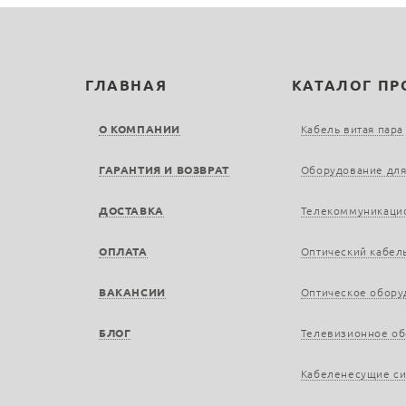
ГЛАВНАЯ
КАТАЛОГ П
О КОМПАНИИ
Кабель витая пара
ГАРАНТИЯ И ВОЗВРАТ
Оборудование для
ДОСТАВКА
Телекоммуникаци
ОПЛАТА
Оптический кабел
ВАКАНСИИ
Оптическое обору
БЛОГ
Телевизионное о
Кабеленесущие с