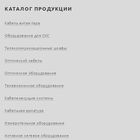
КАТАЛОГ ПРОДУКЦИИ
Кабель витая пара
Оборудование для СКС
Телекоммуникационные шкафы
Оптический кабель
Оптическое оборудование
Телевизионное оборудование
Кабеленесущие системы
Кабельная арматура
Измерительное оборудование
Активное сетевое оборудование