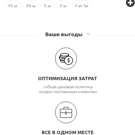
15 м
20 м
5 м
2 м
Cat.5e
Ваши выгоды
ОПТИМИЗАЦИЯ ЗАТРАТ
гибкая ценовая политика
скидки постоянным клиентам
ВСЕ В ОДНОМ МЕСТЕ