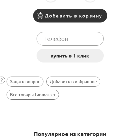
Добавить в корзину
Задать вопрос
Добавить в избранное
Все товары Lanmaster
Популярное из категории