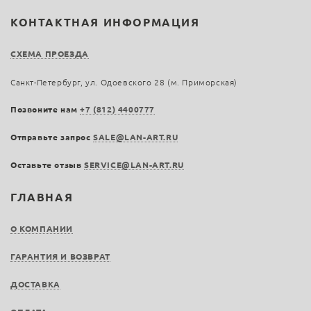
КОНТАКТНАЯ ИНФОРМАЦИЯ
СХЕМА ПРОЕЗДА
Санкт-Петербург, ул. Одоевского 28 (м. Приморская)
Позвоните нам
+7 (812) 4400777
Отправьте запрос
SALE@LAN-ART.RU
Оставьте отзыв
SERVICE@LAN-ART.RU
ГЛАВНАЯ
О КОМПАНИИ
ГАРАНТИЯ И ВОЗВРАТ
ДОСТАВКА