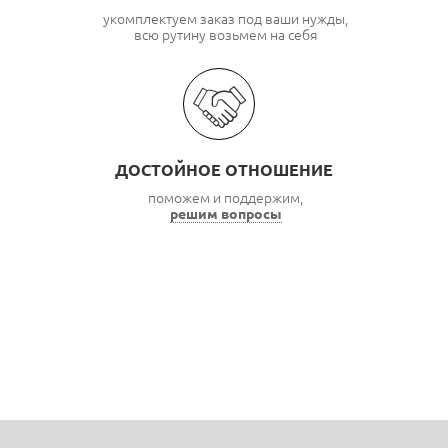
укомплектуем заказ под ваши нужды,
всю рутину возьмем на себя
ДОСТОЙНОЕ ОТНОШЕНИЕ
поможем и поддержим,
решим вопросы