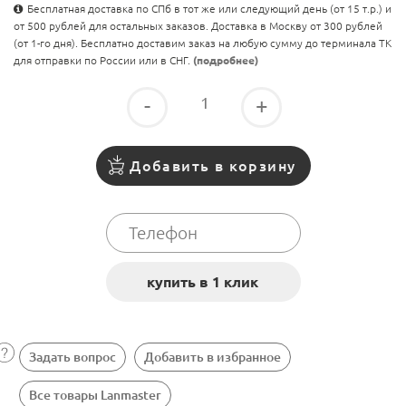
Бесплатная доставка по СПб в тот же или следующий день (от 15 т.р.) и
от 500 рублей для остальных заказов. Доставка в Москву от 300 рублей
(от 1-го дня). Бесплатно доставим заказ на любую сумму до терминала ТК
для отправки по России или в СНГ.
(подробнее)
-
+
Добавить в корзину
Задать вопрос
Добавить в избранное
Все товары Lanmaster