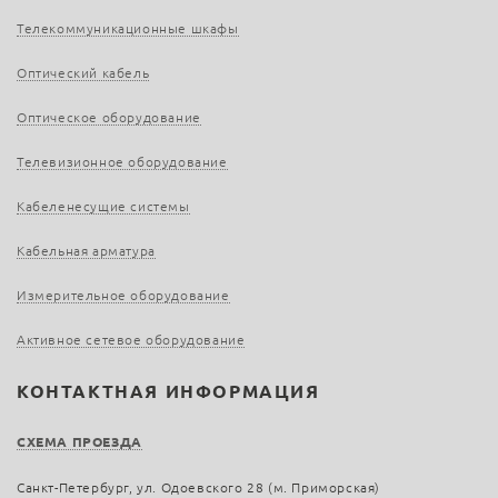
Телекоммуникационные шкафы
Оптический кабель
Оптическое оборудование
Телевизионное оборудование
Кабеленесущие системы
Кабельная арматура
Измерительное оборудование
Активное сетевое оборудование
КОНТАКТНАЯ ИНФОРМАЦИЯ
СХЕМА ПРОЕЗДА
Санкт-Петербург, ул. Одоевского 28 (м. Приморская)