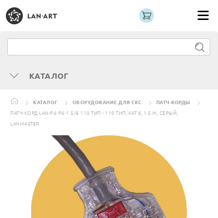
КАТАЛОГ
КАТАЛОГ
ОБОРУДОВАНИЕ ДЛЯ СКС
ПАТЧ-КОРДЫ
ПАТЧ-КОРД LAN-P4-P4-1.5/6 110 ТИП - 110 ТИП, КАТ 6, 1.5 М, СЕРЫЙ,
LANMASTER