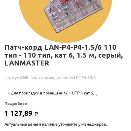
Патч-корд LAN-P4-P4-1.5/6 110
тип - 110 тип, кат 6, 1.5 м, серый,
LANMASTER
артикул 6460
код производителя LAN-P4-P4-1.5/6
Для прокладки в помещениях
UTP
кат 6,
Подробнее
1 127,89
Р
Актуальные цены и наличие уточняйте у менеджеров.