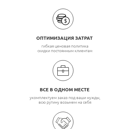
ОПТИМИЗАЦИЯ ЗАТРАТ
гибкая ценовая политика
скидки постоянным клиентам
ВСЕ В ОДНОМ МЕСТЕ
укомплектуем заказ под ваши нужды,
всю рутину возьмем на себя