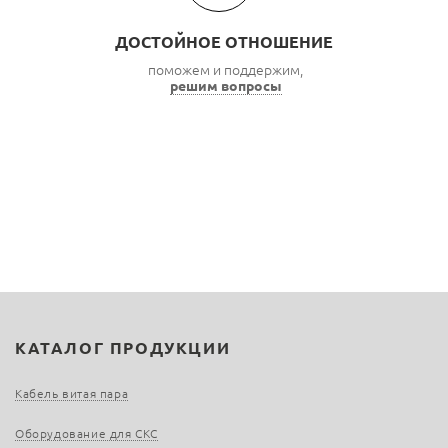
ДОСТОЙНОЕ ОТНОШЕНИЕ
поможем и поддержим,
решим вопросы
КАТАЛОГ ПРОДУКЦИИ
Кабель витая пара
Оборудование для СКС