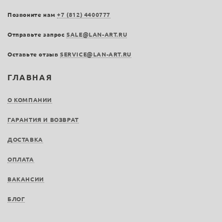
Позвоните нам
+7 (812) 4400777
Отправьте запрос
SALE@LAN-ART.RU
Оставьте отзыв
SERVICE@LAN-ART.RU
ГЛАВНАЯ
О КОМПАНИИ
ГАРАНТИЯ И ВОЗВРАТ
ДОСТАВКА
ОПЛАТА
ВАКАНСИИ
БЛОГ