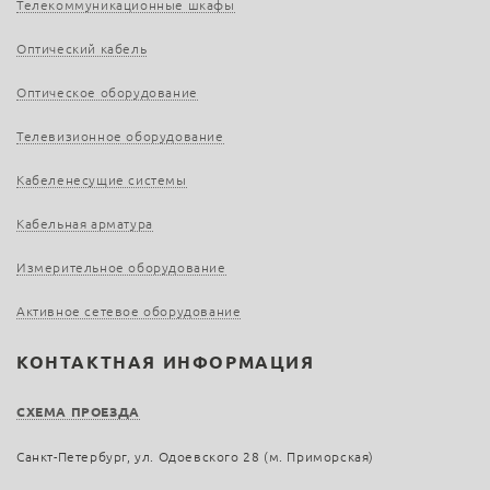
Телекоммуникационные шкафы
Оптический кабель
Оптическое оборудование
Телевизионное оборудование
Кабеленесущие системы
Кабельная арматура
Измерительное оборудование
Активное сетевое оборудование
КОНТАКТНАЯ ИНФОРМАЦИЯ
СХЕМА ПРОЕЗДА
Санкт-Петербург, ул. Одоевского 28 (м. Приморская)