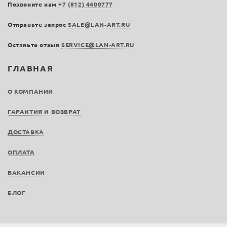
Позвоните нам
+7 (812) 4400777
Отправьте запрос
SALE@LAN-ART.RU
Оставьте отзыв
SERVICE@LAN-ART.RU
ГЛАВНАЯ
О КОМПАНИИ
ГАРАНТИЯ И ВОЗВРАТ
ДОСТАВКА
ОПЛАТА
ВАКАНСИИ
БЛОГ