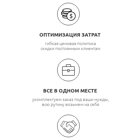
ОПТИМИЗАЦИЯ ЗАТРАТ
гибкая ценовая политика
скидки постоянным клиентам
ВСЕ В ОДНОМ МЕСТЕ
укомплектуем заказ под ваши нужды,
всю рутину возьмем на себя