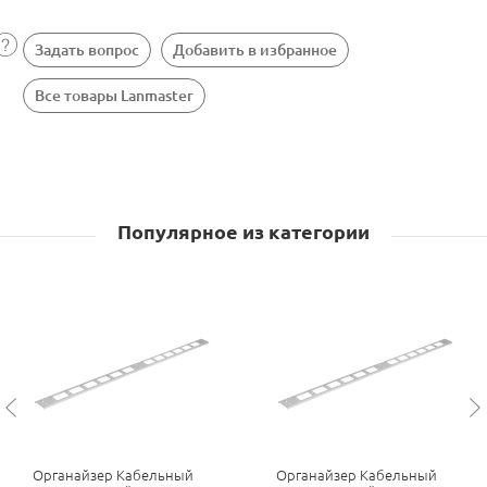
Задать вопрос
Добавить в избранное
Все товары Lanmaster
Популярное из категории
Органайзер Кабельный
Органайзер Кабельный