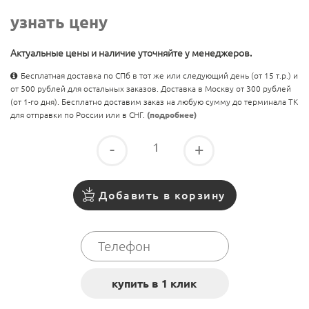
узнать цену
Актуальные цены и наличие уточняйте у менеджеров.
Бесплатная доставка по СПб в тот же или следующий день (от 15 т.р.) и
от 500 рублей для остальных заказов. Доставка в Москву от 300 рублей
(от 1-го дня). Бесплатно доставим заказ на любую сумму до терминала ТК
для отправки по России или в СНГ.
(подробнее)
-
+
Добавить в корзину