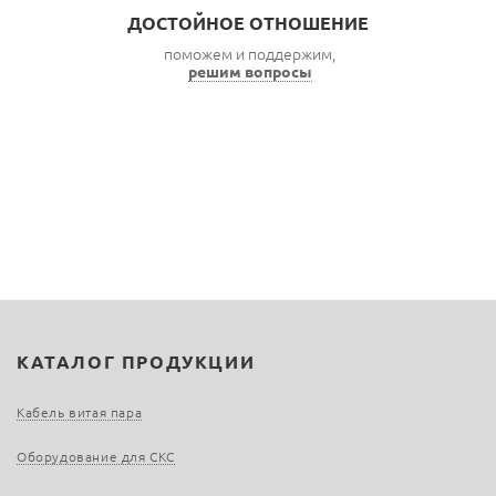
ДОСТОЙНОЕ ОТНОШЕНИЕ
поможем и поддержим,
решим вопросы
КАТАЛОГ ПРОДУКЦИИ
Кабель витая пара
Оборудование для СКС