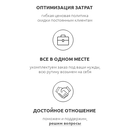
ОПТИМИЗАЦИЯ ЗАТРАТ
гибкая ценовая политика
скидки постоянным клиентам
ВСЕ В ОДНОМ МЕСТЕ
укомплектуем заказ под ваши нужды,
всю рутину возьмем на себя
ДОСТОЙНОЕ ОТНОШЕНИЕ
поможем и поддержим,
решим вопросы