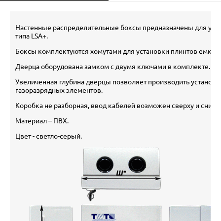
Настенные распределительные боксы предназначены для уста
типа LSA+.
Боксы комплектуются хомутами для установки плинтов емкость
Дверца оборудована замком с двумя ключами в комплекте.
Увеличенная глубина дверцы позволяет производить установк
газоразрядных элементов.
Коробка не разборная, ввод кабелей возможен cверху и снизу.
Материал – ПВХ.
Цвет - светло-серый.