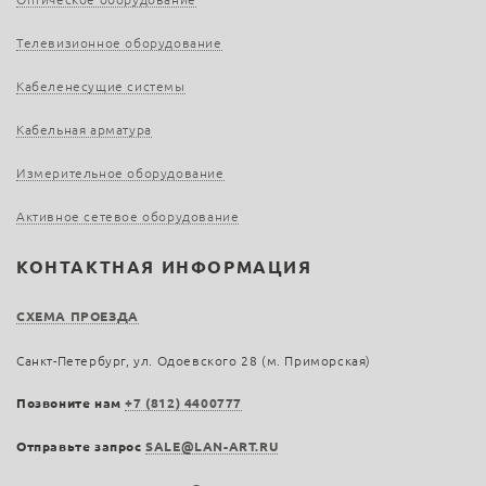
Телевизионное оборудование
Кабеленесущие системы
Кабельная арматура
Измерительное оборудование
Активное сетевое оборудование
КОНТАКТНАЯ ИНФОРМАЦИЯ
СХЕМА ПРОЕЗДА
Санкт-Петербург, ул. Одоевского 28 (м. Приморская)
Позвоните нам
+7 (812) 4400777
Отправьте запрос
SALE@LAN-ART.RU