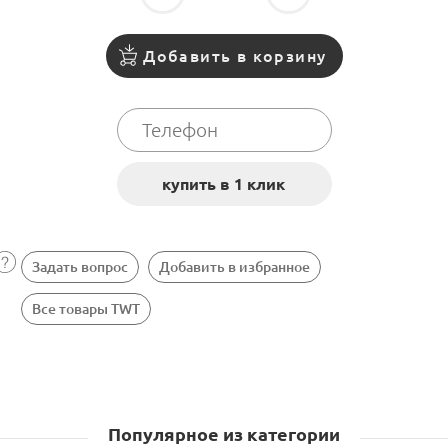
Добавить в корзину
Задать вопрос
Добавить в избранное
Все товары TWT
Популярное из категории