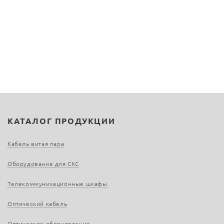
КАТАЛОГ ПРОДУКЦИИ
Кабель витая пара
Оборудование для СКС
Телекоммуникационные шкафы
Оптический кабель
Оптическое оборудование