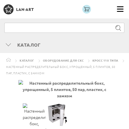
КАТАЛОГ
КАТАЛОГ
ОБОРУДОВАНИЕ ДЛЯ СКС
КРОСС 110 ТИПА
НАСТЕННЫЙ РАСПРЕДЕЛИТЕЛЬНЫЙ БОКС, УПРОЩЕННЫЙ, 5 ПЛИНТОВ, 50
ПАР, ПЛАСТИК, С ЗАМКОМ