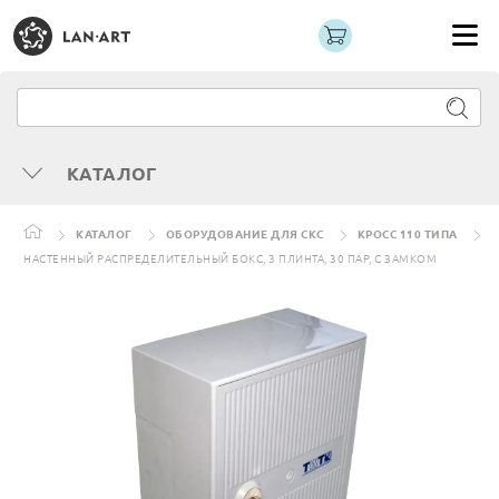
КАТАЛОГ
КАТАЛОГ
ОБОРУДОВАНИЕ ДЛЯ СКС
КРОСС 110 ТИПА
НАСТЕННЫЙ РАСПРЕДЕЛИТЕЛЬНЫЙ БОКС, 3 ПЛИНТА, 30 ПАР, С ЗАМКОМ