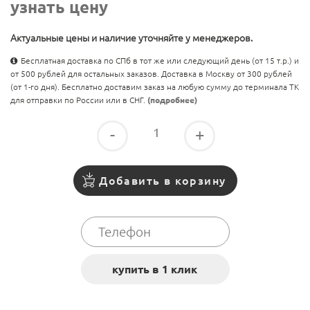
узнать цену
Актуальные цены и наличие уточняйте у менеджеров.
Бесплатная доставка по СПб в тот же или следующий день (от 15 т.р.) и
от 500 рублей для остальных заказов. Доставка в Москву от 300 рублей
(от 1-го дня). Бесплатно доставим заказ на любую сумму до терминала ТК
для отправки по России или в СНГ.
(подробнее)
-
+
Добавить в корзину