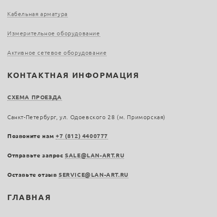
Кабельная арматура
Измерительное оборудование
Активное сетевое оборудование
КОНТАКТНАЯ ИНФОРМАЦИЯ
СХЕМА ПРОЕЗДА
Санкт-Петербург, ул. Одоевского 28 (м. Приморская)
Позвоните нам
+7 (812) 4400777
Отправьте запрос
SALE@LAN-ART.RU
Оставьте отзыв
SERVICE@LAN-ART.RU
ГЛАВНАЯ