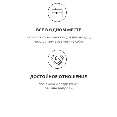
ВСЕ В ОДНОМ МЕСТЕ
укомплектуем заказ под ваши нужды,
всю рутину возьмем на себя
ДОСТОЙНОЕ ОТНОШЕНИЕ
поможем и поддержим,
решим вопросы