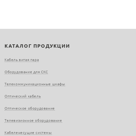
КАТАЛОГ ПРОДУКЦИИ
Кабель витая пара
Оборудование для СКС
Телекоммуникационные шкафы
Оптический кабель
Оптическое оборудование
Телевизионное оборудование
Кабеленесущие системы