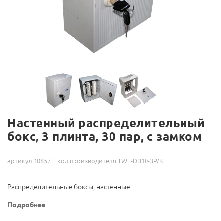
Настенный распределительный
бокс, 3 плинта, 30 пар, с замком
артикул 10857
код производителя TWT-DB10-3P/K
Распределительные боксы, настенные
Подробнее