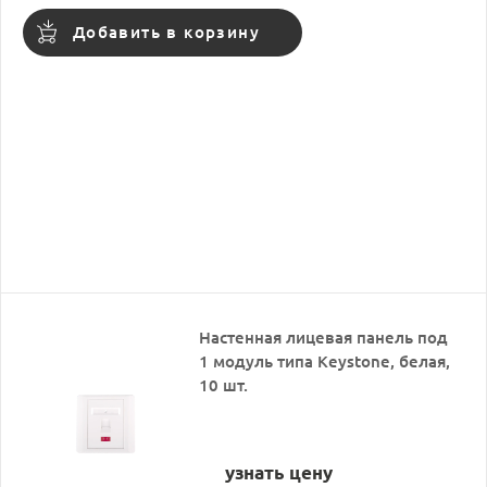
Добавить в корзину
Настенная лицевая панель под
1 модуль типа Keystone, белая,
10 шт.
узнать цену