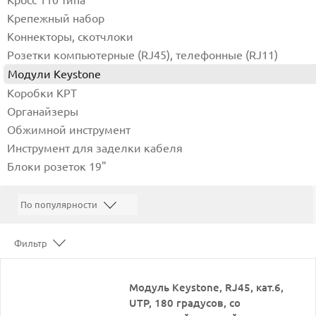
Кросс 110 типа
Крепежный набор
Коннекторы, скотчлоки
Розетки компьютерные (RJ45), телефонные (RJ11)
Модули Keystone
Коробки КРТ
Органайзеры
Обжимной инструмент
Инструмент для заделки кабеля
Блоки розеток 19"
Фильтр
Модуль Keystone, RJ45, кат.6,
UTP, 180 градусов, со