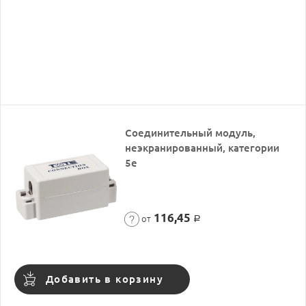
Соединительный модуль,
неэкранированный, категории
5е
116,45
от
Р
Добавить в корзину