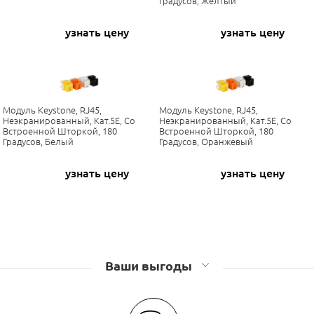
Градусов, Желтый
узнать цену
узнать цену
Модуль Keystone, RJ45,
Модуль Keystone, RJ45,
Неэкранированный, Кат.5E, Со
Неэкранированный, Кат.5E, Со
Встроенной Шторкой, 180
Встроенной Шторкой, 180
Градусов, Белый
Градусов, Оранжевый
узнать цену
узнать цену
Ваши выгоды