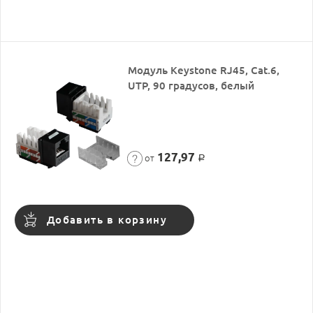
Модуль Keystone RJ45, Cat.6,
UTP, 90 градусов, белый
127,97
от
Р
Добавить в корзину