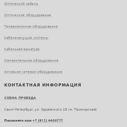
Оптический кабель
Оптическое оборудование
Телевизионное оборудование
Кабеленесущие системы
Кабельная арматура
Измерительное оборудование
Активное сетевое оборудование
КОНТАКТНАЯ ИНФОРМАЦИЯ
СХЕМА ПРОЕЗДА
Санкт-Петербург, ул. Одоевского 28 (м. Приморская)
Позвоните нам
+7 (812) 4400777