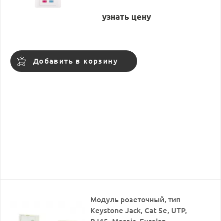
узнать цену
Добавить в корзину
Модуль розеточный, тип
Keystone Jack, Cat 5e, UTP,