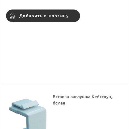
Добавить в корзину
Вставка-заглушка Кейстоун,
белая