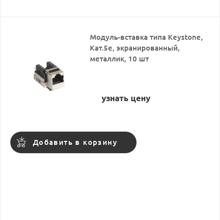
Модуль-вставка типа Keystone,
Кат.5e, экранированный,
металлик, 10 шт
узнать цену
Добавить в корзину