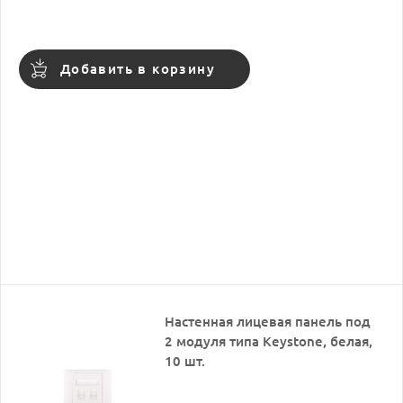
Добавить в корзину
Настенная лицевая панель под
2 модуля типа Keystone, белая,
10 шт.