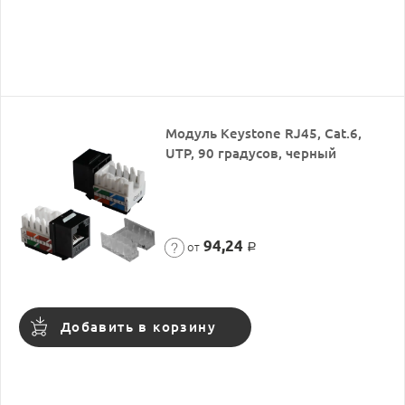
Модуль Keystone RJ45, Cat.6,
UTP, 90 градусов, черный
94,24
от
Р
Добавить в корзину