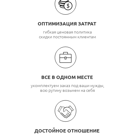
ОПТИМИЗАЦИЯ ЗАТРАТ
гибкая ценовая политика
скидки постоянным клиентам
ВСЕ В ОДНОМ МЕСТЕ
укомплектуем заказ под ваши нужды,
всю рутину возьмем на себя
ДОСТОЙНОЕ ОТНОШЕНИЕ