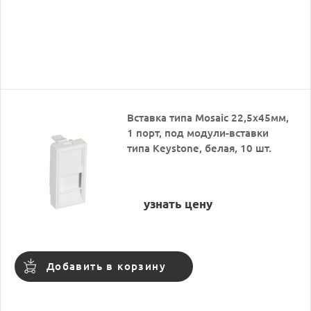
Вставка типа Mosaic 22,5x45мм,
1 порт, под модули-вставки
типа Keystone, белая, 10 шт.
узнать цену
Добавить в корзину