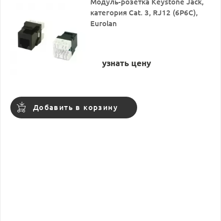
Модуль-розетка Keystone Jack,
категория Cat. 3, RJ12 (6P6C),
Eurolan
узнать цену
Добавить в корзину