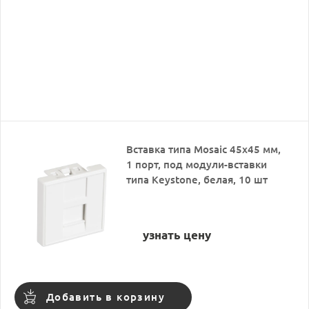
Вставка типа Mosaic 45x45 мм,
1 порт, под модули-вставки
типа Keystone, белая, 10 шт
узнать цену
Добавить в корзину