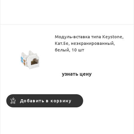
Модуль-вставка типа Keystone,
Кат.5e, неэкранированный,
белый, 10 шт
узнать цену
Добавить в корзину