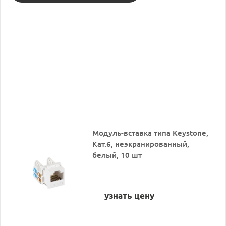
Модуль-вставка типа Keystone,
Кат.6, неэкранированный,
белый, 10 шт
узнать цену