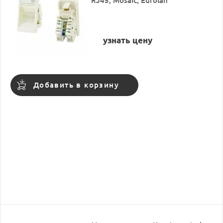
RJ45, Mosaic, Eurolan
узнать цену
Добавить в корзину