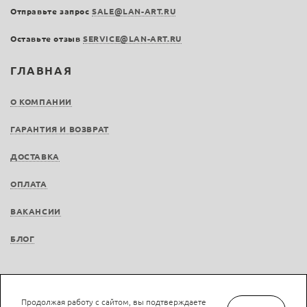
Отправьте запрос
SALE@LAN-ART.RU
Оставьте отзыв
SERVICE@LAN-ART.RU
ГЛАВНАЯ
О КОМПАНИИ
ГАРАНТИЯ И ВОЗВРАТ
ДОСТАВКА
ОПЛАТА
ВАКАНСИИ
БЛОГ
Продолжая работу с сайтом, вы подтверждаете