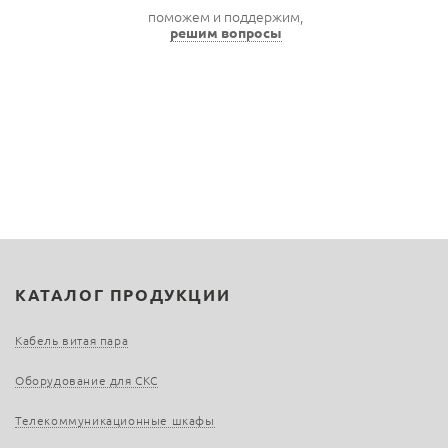
поможем и поддержим,
решим вопросы
КАТАЛОГ ПРОДУКЦИИ
Кабель витая пара
Оборудование для СКС
Телекоммуникационные шкафы