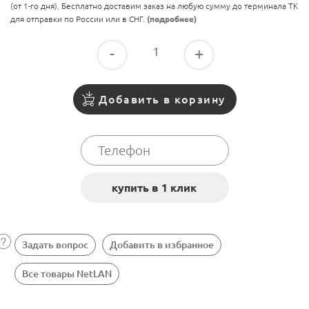
(от 1-го дня). Бесплатно доставим заказ на любую сумму до терминала ТК
для отправки по России или в СНГ.
(подробнее)
-
+
Добавить в корзину
Задать вопрос
Добавить в избранное
Все товары NetLAN