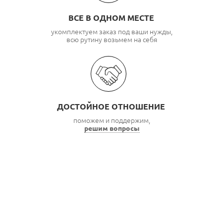
ВСЕ В ОДНОМ МЕСТЕ
укомплектуем заказ под ваши нужды,
всю рутину возьмем на себя
ДОСТОЙНОЕ ОТНОШЕНИЕ
поможем и поддержим,
решим вопросы