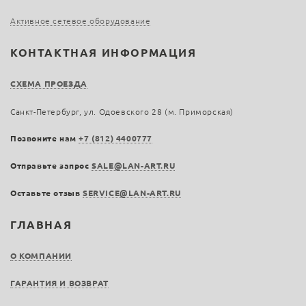
Активное сетевое оборудование
КОНТАКТНАЯ ИНФОРМАЦИЯ
СХЕМА ПРОЕЗДА
Санкт-Петербург, ул. Одоевского 28 (м. Приморская)
Позвоните нам
+7 (812) 4400777
Отправьте запрос
SALE@LAN-ART.RU
Оставьте отзыв
SERVICE@LAN-ART.RU
ГЛАВНАЯ
О КОМПАНИИ
ГАРАНТИЯ И ВОЗВРАТ