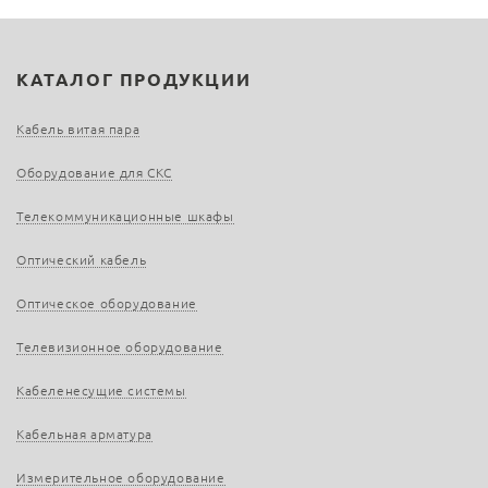
КАТАЛОГ ПРОДУКЦИИ
Кабель витая пара
Оборудование для СКС
Телекоммуникационные шкафы
Оптический кабель
Оптическое оборудование
Телевизионное оборудование
Кабеленесущие системы
Кабельная арматура
Измерительное оборудование