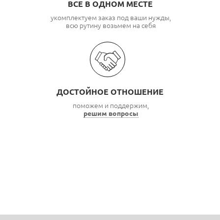
ВСЕ В ОДНОМ МЕСТЕ
укомплектуем заказ под ваши нужды,
всю рутину возьмем на себя
ДОСТОЙНОЕ ОТНОШЕНИЕ
поможем и поддержим,
решим вопросы