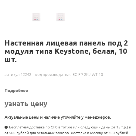
Настенная лицевая панель под 2
модуля типа Keystone, белая, 10
шт.
артикул 12242
код производителя EC-FP-2KJ-WT-10
Подробнее
узнать цену
Актуальные цены и наличие уточняйте у менеджеров.
Бесплатная доставка по СПб в тот же или следующий день (от 15 т.р.) и
от 500 рублей для остальных заказов. Доставка в Москву от 300 рублей