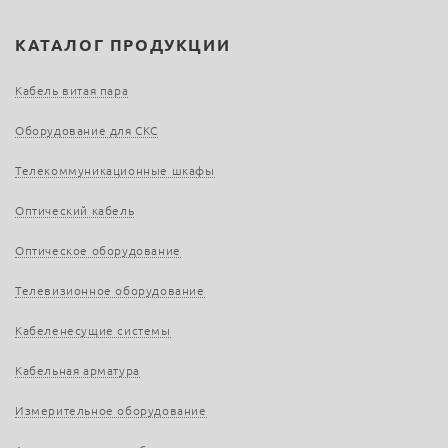
КАТАЛОГ ПРОДУКЦИИ
Кабель витая пара
Оборудование для СКС
Телекоммуникационные шкафы
Оптический кабель
Оптическое оборудование
Телевизионное оборудование
Кабеленесущие системы
Кабельная арматура
Измерительное оборудование