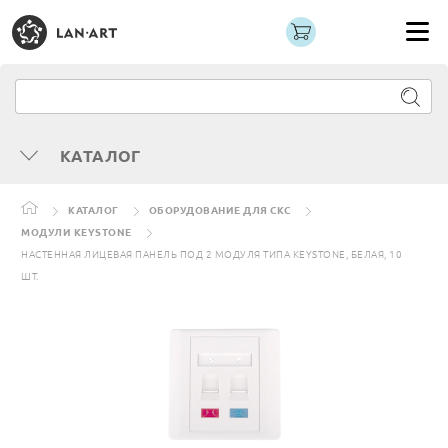
КАТАЛОГ
КАТАЛОГ
ОБОРУДОВАНИЕ ДЛЯ СКС
МОДУЛИ KEYSTONE
НАСТЕННАЯ ЛИЦЕВАЯ ПАНЕЛЬ ПОД 2 МОДУЛЯ ТИПА KEYSTONE, БЕЛАЯ, 10
ШТ.