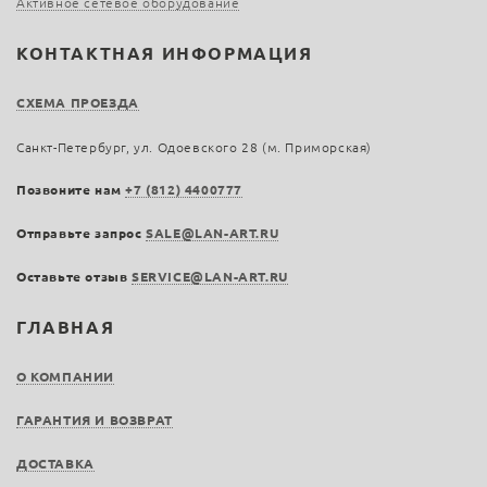
Активное сетевое оборудование
КОНТАКТНАЯ ИНФОРМАЦИЯ
СХЕМА ПРОЕЗДА
Санкт-Петербург, ул. Одоевского 28 (м. Приморская)
Позвоните нам
+7 (812) 4400777
Отправьте запрос
SALE@LAN-ART.RU
Оставьте отзыв
SERVICE@LAN-ART.RU
ГЛАВНАЯ
О КОМПАНИИ
ГАРАНТИЯ И ВОЗВРАТ
ДОСТАВКА