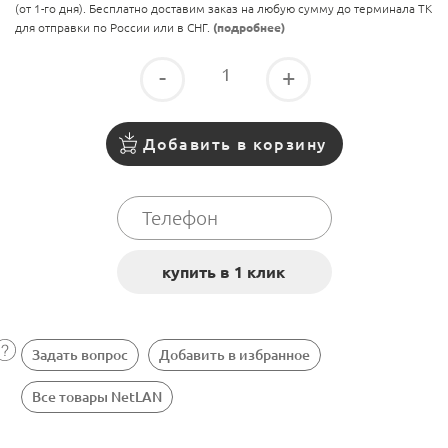
(от 1-го дня). Бесплатно доставим заказ на любую сумму до терминала ТК
для отправки по России или в СНГ.
(подробнее)
-
+
Добавить в корзину
Задать вопрос
Добавить в избранное
Все товары NetLAN