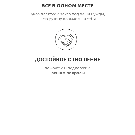
ВСЕ В ОДНОМ МЕСТЕ
укомплектуем заказ под ваши нужды,
всю рутину возьмем на себя
ДОСТОЙНОЕ ОТНОШЕНИЕ
поможем и поддержим,
решим вопросы