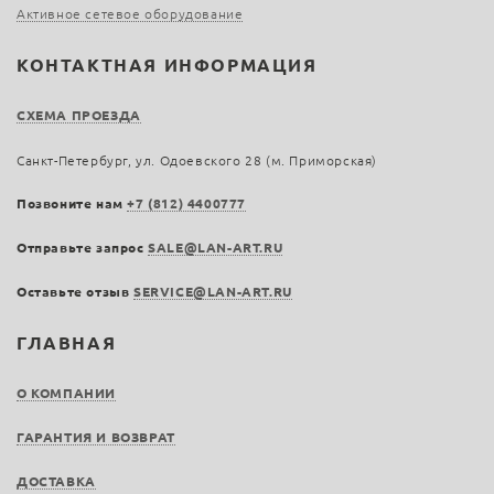
Активное сетевое оборудование
КОНТАКТНАЯ ИНФОРМАЦИЯ
СХЕМА ПРОЕЗДА
Санкт-Петербург, ул. Одоевского 28 (м. Приморская)
Позвоните нам
+7 (812) 4400777
Отправьте запрос
SALE@LAN-ART.RU
Оставьте отзыв
SERVICE@LAN-ART.RU
ГЛАВНАЯ
О КОМПАНИИ
ГАРАНТИЯ И ВОЗВРАТ
ДОСТАВКА