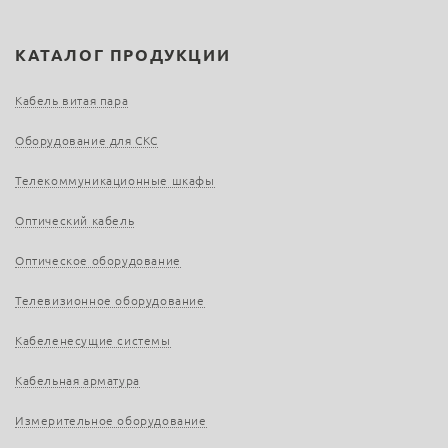
КАТАЛОГ ПРОДУКЦИИ
Кабель витая пара
Оборудование для СКС
Телекоммуникационные шкафы
Оптический кабель
Оптическое оборудование
Телевизионное оборудование
Кабеленесущие системы
Кабельная арматура
Измерительное оборудование