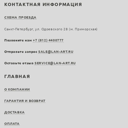
КОНТАКТНАЯ ИНФОРМАЦИЯ
СХЕМА ПРОЕЗДА
Санкт-Петербург, ул. Одоевского 28 (м. Приморская)
Позвоните нам
+7 (812) 4400777
Отправьте запрос
SALE@LAN-ART.RU
Оставьте отзыв
SERVICE@LAN-ART.RU
ГЛАВНАЯ
О КОМПАНИИ
ГАРАНТИЯ И ВОЗВРАТ
ДОСТАВКА
ОПЛАТА