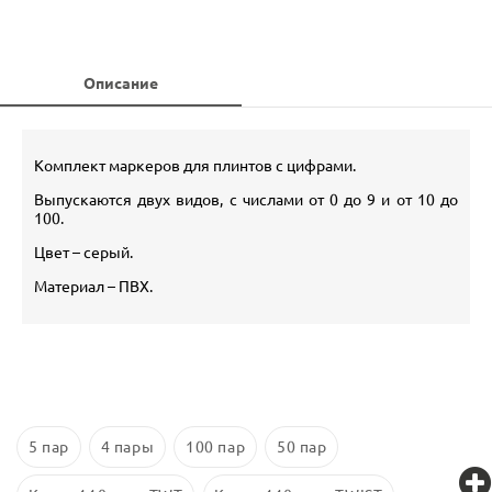
Описание
Комплект маркеров для плинтов с цифрами.
Выпускаются двух видов, с числами от 0 до 9 и от 10 до
100.
Цвет – серый.
Материал – ПВХ.
5 пар
4 пары
100 пар
50 пар