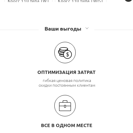
Кросс 110 типа TWT
Кросс 110 типа TWIST
Кросс 110 типа Lanmaster
Ваши выгоды
ОПТИМИЗАЦИЯ ЗАТРАТ
гибкая ценовая политика
скидки постоянным клиентам
ВСЕ В ОДНОМ МЕСТЕ