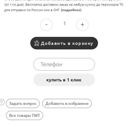
(от 1-го дня). Бесплатно доставим заказ на любую сумму до терминала ТК
для отправки по России или в СНГ.
(подробнее)
-
+
Добавить в корзину
Задать вопрос
Добавить в избранное
Все товары TWT