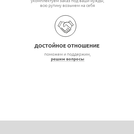
укомплектуем заказ под ваши нужды,
всю рутину возьмем на себя
ДОСТОЙНОЕ ОТНОШЕНИЕ
поможем и поддержим,
решим вопросы