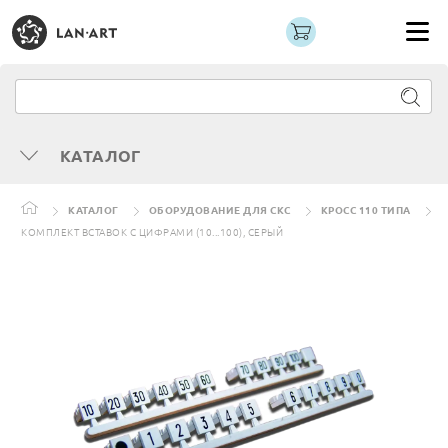
КАТАЛОГ
КАТАЛОГ
ОБОРУДОВАНИЕ ДЛЯ СКС
КРОСС 110 ТИПА
КОМПЛЕКТ ВСТАВОК С ЦИФРАМИ (10...100), СЕРЫЙ