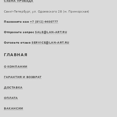
СХЕМА ПРОЕЗДА
Санкт-Петербург, ул. Одоевского 28 (м. Приморская)
Позвоните нам
+7 (812) 4400777
Отправьте запрос
SALE@LAN-ART.RU
Оставьте отзыв
SERVICE@LAN-ART.RU
ГЛАВНАЯ
О КОМПАНИИ
ГАРАНТИЯ И ВОЗВРАТ
ДОСТАВКА
ОПЛАТА
ВАКАНСИИ