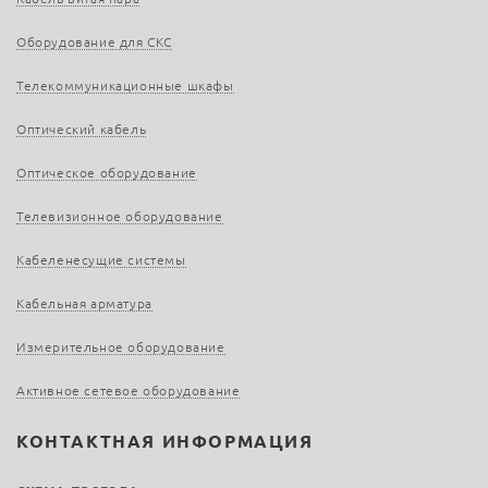
Оборудование для СКС
Телекоммуникационные шкафы
Оптический кабель
Оптическое оборудование
Телевизионное оборудование
Кабеленесущие системы
Кабельная арматура
Измерительное оборудование
Активное сетевое оборудование
КОНТАКТНАЯ ИНФОРМАЦИЯ