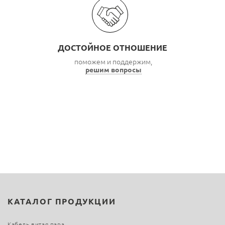
ДОСТОЙНОЕ ОТНОШЕНИЕ
поможем и поддержим,
решим вопросы
КАТАЛОГ ПРОДУКЦИИ
Кабель витая пара