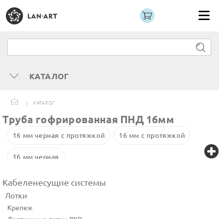
КАТАЛОГ
КАТАЛОГ
Труба гофрированная ПНД 16мм
16 мм черная с протяжкой
16 мм с протяжкой
16 мм черная
Кабеленесущие системы
Лотки
Крепеж