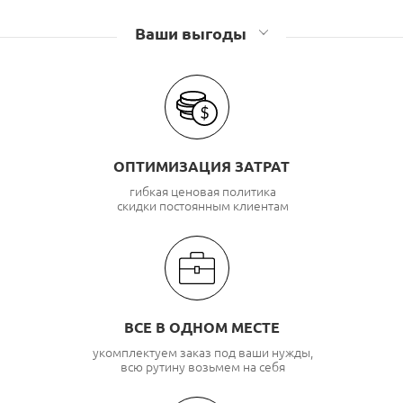
Ваши выгоды
ОПТИМИЗАЦИЯ ЗАТРАТ
гибкая ценовая политика
скидки постоянным клиентам
ВСЕ В ОДНОМ МЕСТЕ
укомплектуем заказ под ваши нужды,
всю рутину возьмем на себя