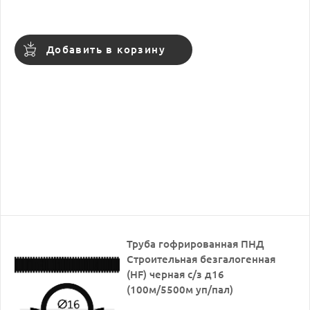
Добавить в корзину
Труба гофрированная ПНД
Строительная безгалогенная
(HF) черная с/з д16
(100м/5500м уп/пал)