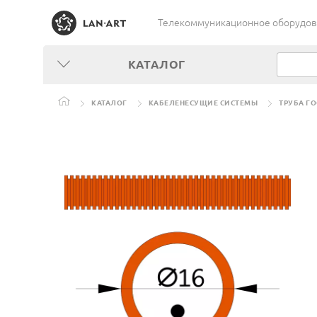
Телекоммуникационное оборудован
КАТАЛОГ
КАТАЛОГ
КАБЕЛЕНЕСУЩИЕ СИСТЕМЫ
ТРУБА Г