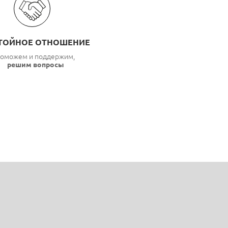
ТОЙНОЕ ОТНОШЕНИЕ
оможем и поддержим,
решим вопросы