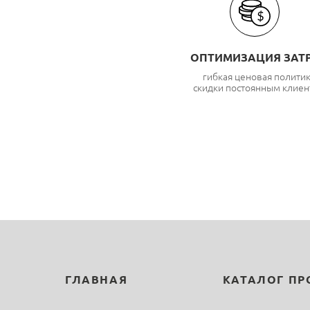
ОПТИМИЗАЦИЯ ЗАТ
гибкая ценовая полити
скидки постоянным клиен
ГЛАВНАЯ
КАТАЛОГ П