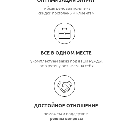
ОПТИМИЗАЦИЯ ЗАТРАТ
гибкая ценовая политика
скидки постоянным клиентам
ВСЕ В ОДНОМ МЕСТЕ
укомплектуем заказ под ваши нужды,
всю рутину возьмем на себя
ДОСТОЙНОЕ ОТНОШЕНИЕ
поможем и поддержим,
решим вопросы