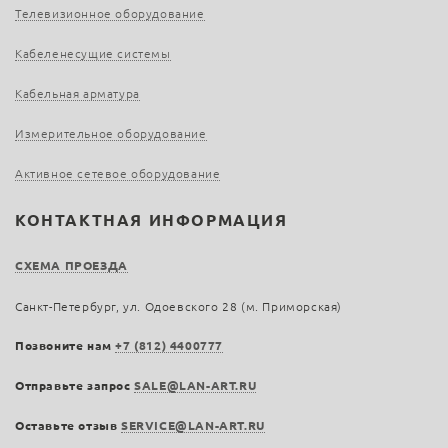
Телевизионное оборудование
Кабеленесущие системы
Кабельная арматура
Измерительное оборудование
Активное сетевое оборудование
КОНТАКТНАЯ ИНФОРМАЦИЯ
СХЕМА ПРОЕЗДА
Санкт-Петербург, ул. Одоевского 28 (м. Приморская)
Позвоните нам
+7 (812) 4400777
Отправьте запрос
SALE@LAN-ART.RU
Оставьте отзыв
SERVICE@LAN-ART.RU