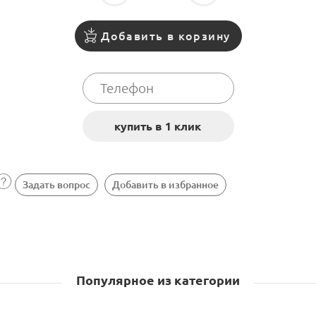
Добавить в корзину
Задать вопрос
Добавить в избранное
Популярное из категории