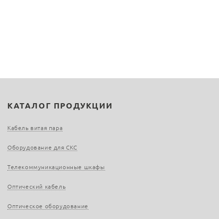
КАТАЛОГ ПРОДУКЦИИ
Кабель витая пара
Оборудование для СКС
Телекоммуникационные шкафы
Оптический кабель
Оптическое оборудование