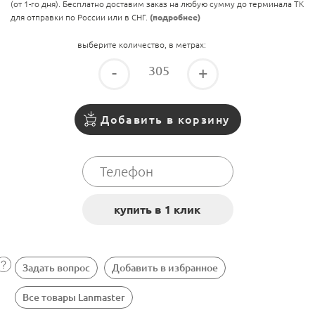
(от 1-го дня). Бесплатно доставим заказ на любую сумму до терминала ТК
для отправки по России или в СНГ.
(подробнее)
выберите количество, в метрах:
-
+
Добавить в корзину
Задать вопрос
Добавить в избранное
Все товары Lanmaster