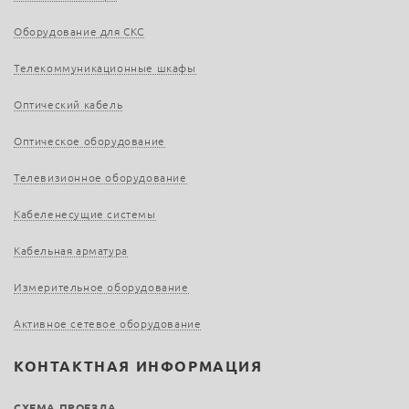
Оборудование для СКС
Телекоммуникационные шкафы
Оптический кабель
Оптическое оборудование
Телевизионное оборудование
Кабеленесущие системы
Кабельная арматура
Измерительное оборудование
Активное сетевое оборудование
КОНТАКТНАЯ ИНФОРМАЦИЯ
СХЕМА ПРОЕЗДА