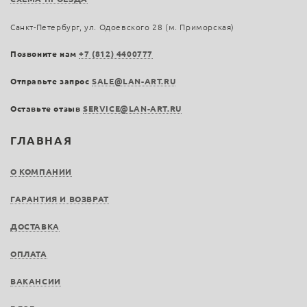
Санкт-Петербург, ул. Одоевского 28 (м. Приморская)
Позвоните нам
+7 (812) 4400777
Отправьте запрос
SALE@LAN-ART.RU
Оставьте отзыв
SERVICE@LAN-ART.RU
ГЛАВНАЯ
О КОМПАНИИ
ГАРАНТИЯ И ВОЗВРАТ
ДОСТАВКА
ОПЛАТА
ВАКАНСИИ