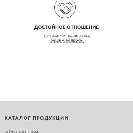
ДОСТОЙНОЕ ОТНОШЕНИЕ
поможем и поддержим,
решим вопросы
КАТАЛОГ ПРОДУКЦИИ
Кабель витая пара