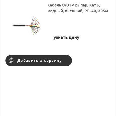
Кабель U/UTP 25 пар, Кат.5,
медный, внешний, PE -40, 305м
узнать цену
Добавить в корзину