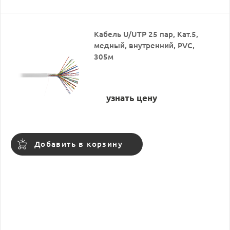
Кабель U/UTP 25 пар, Кат.5,
медный, внутренний, PVC,
305м
узнать цену
Добавить в корзину