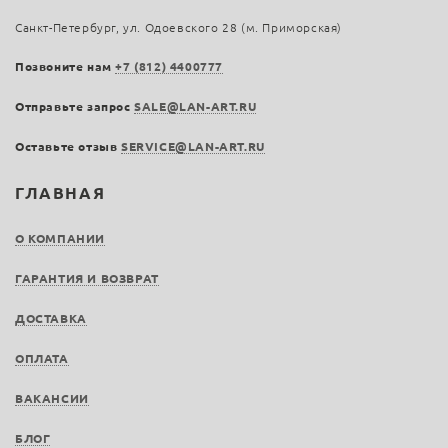
Санкт-Петербург, ул. Одоевского 28 (м. Приморская)
Позвоните нам
+7 (812) 4400777
Отправьте запрос
SALE@LAN-ART.RU
Оставьте отзыв
SERVICE@LAN-ART.RU
ГЛАВНАЯ
О КОМПАНИИ
ГАРАНТИЯ И ВОЗВРАТ
ДОСТАВКА
ОПЛАТА
ВАКАНСИИ
БЛОГ