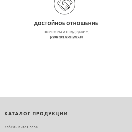
ДОСТОЙНОЕ ОТНОШЕНИЕ
поможем и поддержим,
решим вопросы
КАТАЛОГ ПРОДУКЦИИ
Кабель витая пара