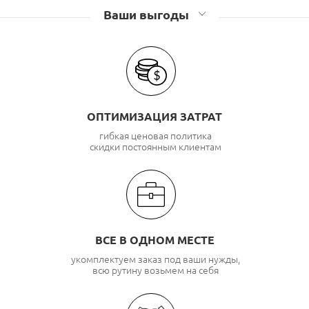
Ваши выгоды
ОПТИМИЗАЦИЯ ЗАТРАТ
гибкая ценовая политика
скидки постоянным клиентам
ВСЕ В ОДНОМ МЕСТЕ
укомплектуем заказ под ваши нужды,
всю рутину возьмем на себя