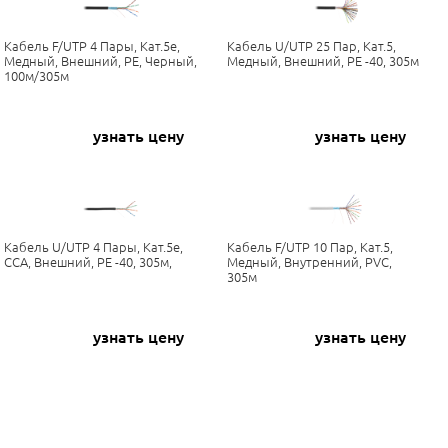
Кабель F/UTP 4 Пары, Кат.5е,
Кабель U/UTP 25 Пар, Кат.5,
Медный, Внешний, PE, Черный,
Медный, Внешний, PE -40, 305м
100м/305м
узнать цену
узнать цену
Кабель U/UTP 4 Пары, Кат.5e,
Кабель F/UTP 10 Пар, Кат.5,
CCA, Внешний, PE -40, 305м,
Медный, Внутренний, PVC,
305м
узнать цену
узнать цену