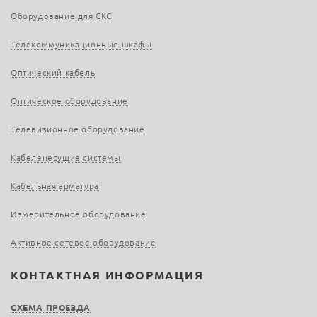
Оборудование для СКС
Телекоммуникационные шкафы
Оптический кабель
Оптическое оборудование
Телевизионное оборудование
Кабеленесущие системы
Кабельная арматура
Измерительное оборудование
Активное сетевое оборудование
КОНТАКТНАЯ ИНФОРМАЦИЯ
СХЕМА ПРОЕЗДА