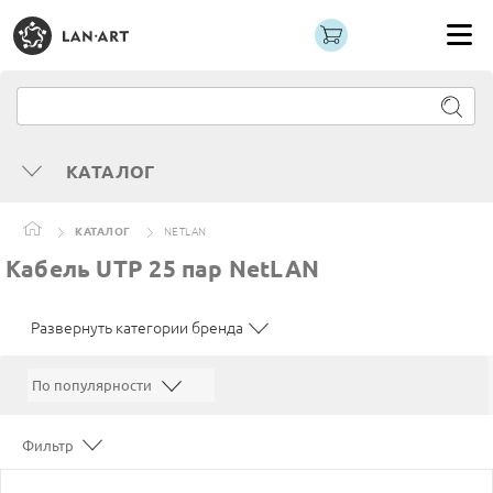
КАТАЛОГ
КАТАЛОГ
NETLAN
Кабель UTP 25 пар NetLAN
Развернуть категории бренда
Фильтр