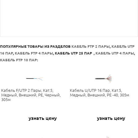
ПОПУЛЯРНЫЕ ТОВАРЫ ИЗ РАЗДЕЛОВ
КАБЕЛЬ FTP 2 ПАРЫ
,
КАБЕЛЬ UTP
16 ПАР
,
КАБЕЛЬ FTP 4 ПАРЫ
,
КАБЕЛЬ UTP 25 ПАР
,
КАБЕЛЬ UTP 4 ПАРЫ
,
КАБЕЛЬ FTP 10 ПАР
:
Кабель F/UTP 2 Пары, Кат.5,
Кабель U/UTP 16 Пар, Кат.5,
Медный, Внешний, PE, Черный,
Медный, Внешний, PE -40, 305м
305м
узнать цену
узнать цену