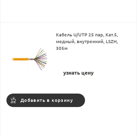
Кабель U/UTP 25 пар, Кат.5,
медный, внутренний, LSZH,
305м
узнать цену
Добавить в корзину