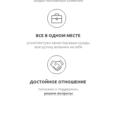
скидки постоянным клиентам
ВСЕ В ОДНОМ МЕСТЕ
укомплектуем заказ под ваши нужды,
всю рутину возьмем на себя
ДОСТОЙНОЕ ОТНОШЕНИЕ
поможем и поддержим,
решим вопросы