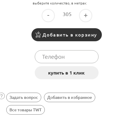
выберите количество, в метрах:
-
+
Добавить в корзину
Задать вопрос
Добавить в избранное
Все товары TWT