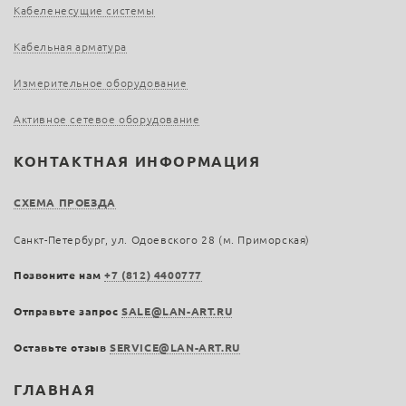
Кабеленесущие системы
Кабельная арматура
Измерительное оборудование
Активное сетевое оборудование
КОНТАКТНАЯ ИНФОРМАЦИЯ
СХЕМА ПРОЕЗДА
Санкт-Петербург, ул. Одоевского 28 (м. Приморская)
Позвоните нам
+7 (812) 4400777
Отправьте запрос
SALE@LAN-ART.RU
Оставьте отзыв
SERVICE@LAN-ART.RU
ГЛАВНАЯ