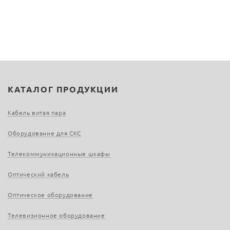
КАТАЛОГ ПРОДУКЦИИ
Кабель витая пара
Оборудование для СКС
Телекоммуникационные шкафы
Оптический кабель
Оптическое оборудование
Телевизионное оборудование