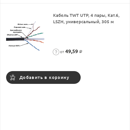
Кабель TWT UTP, 4 пары, Кат.6,
LSZH, универсальный, 305 м
49,59
от
Р
Добавить в корзину