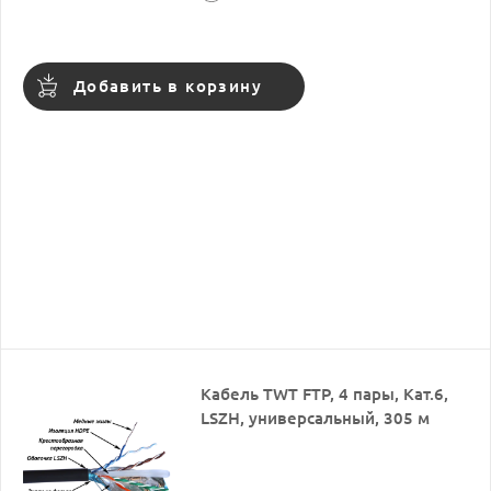
Добавить в корзину
Кабель TWT FTP, 4 пары, Кат.6,
LSZH, универсальный, 305 м