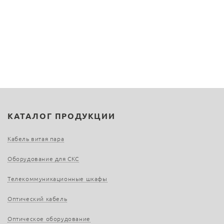
КАТАЛОГ ПРОДУКЦИИ
Кабель витая пара
Оборудование для СКС
Телекоммуникационные шкафы
Оптический кабель
Оптическое оборудование