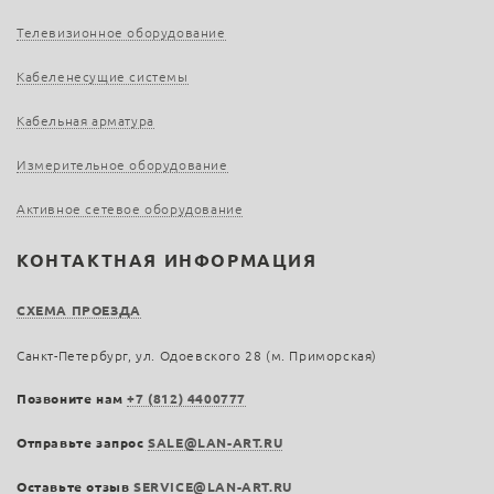
Телевизионное оборудование
Кабеленесущие системы
Кабельная арматура
Измерительное оборудование
Активное сетевое оборудование
КОНТАКТНАЯ ИНФОРМАЦИЯ
СХЕМА ПРОЕЗДА
Санкт-Петербург, ул. Одоевского 28 (м. Приморская)
Позвоните нам
+7 (812) 4400777
Отправьте запрос
SALE@LAN-ART.RU
Оставьте отзыв
SERVICE@LAN-ART.RU