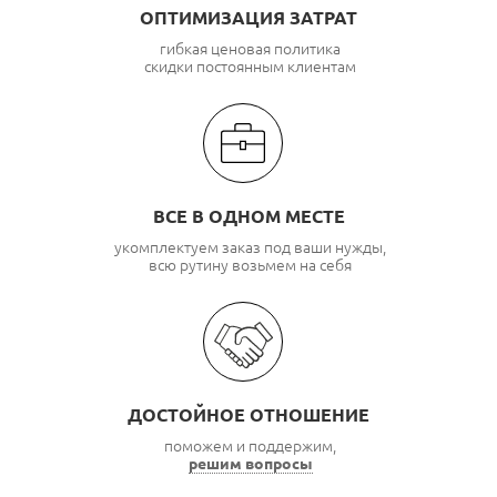
ОПТИМИЗАЦИЯ ЗАТРАТ
гибкая ценовая политика
скидки постоянным клиентам
ВСЕ В ОДНОМ МЕСТЕ
укомплектуем заказ под ваши нужды,
всю рутину возьмем на себя
ДОСТОЙНОЕ ОТНОШЕНИЕ
поможем и поддержим,
решим вопросы