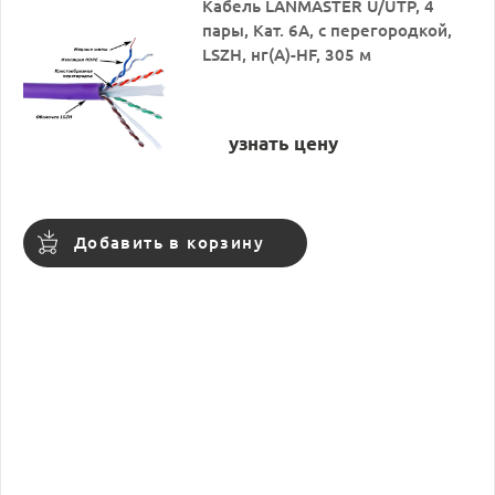
Кабель LANMASTER U/UTP, 4
пары, Кат. 6A, с перегородкой,
LSZH, нг(A)-HF, 305 м
узнать цену
Добавить в корзину