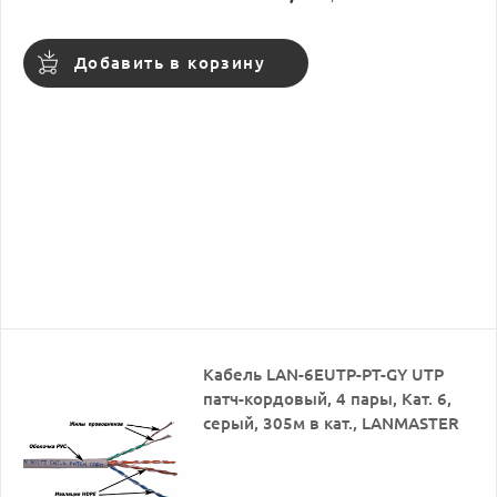
Добавить в корзину
Кабель LAN-6EUTP-PT-GY UTP
патч-кордовый, 4 пары, Кат. 6,
серый, 305м в кат., LANMASTER