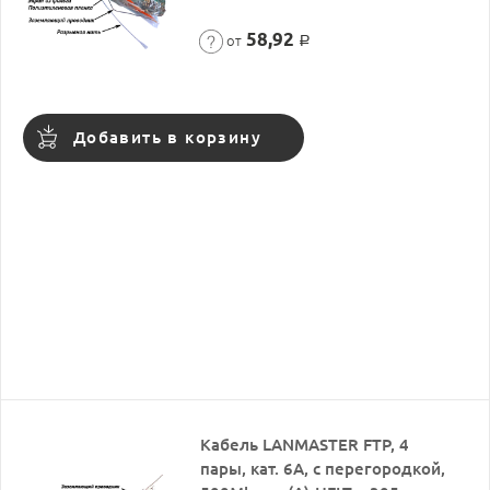
58,92
от
Р
Добавить в корзину
Кабель LANMASTER FTP, 4
пары, кат. 6A, с перегородкой,