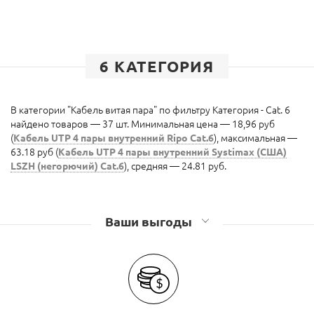
6 КАТЕГОРИЯ
В категории "Кабель витая пара" по фильтру Категория - Cat. 6
найдено товаров — 37 шт. Минимальная цена — 18,96 руб
(
Кабель UTP 4 пары внутренний Ripo Cat.6
), максимальная —
63.18 руб (
Кабель UTP 4 пары внутренний Systimax (США)
LSZH (негорючий) Cat.6
), средняя — 24.81 руб.
Ваши выгоды