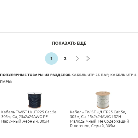
ПОКАЗАТЬ ЕЩЕ
1
2
ПОПУЛЯРНЫЕ ТОВАРЫ ИЗ РАЗДЕЛОВ
КАБЕЛЬ UTP 25 ПАР
,
КАБЕЛЬ UTP 4
ПАРЫ
:
Кабель TWIST U/UTP25 Cat.5e,
Кабель TWIST U/UTP25 Cat.5e,
305м, Cu, 25x2x24AWG PE
305м, Cu, 25x2x24AWG LSZH -
Наружный ,черный, 305м
Малодымный, Не Содержащий
Галогенов, Серый, 305м