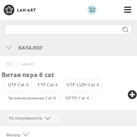
КАТАЛОГ
КАТАЛОГ
Витая пара 6 cat
UTP Cat 6
FTP Cat 6
UTP LSZH Cat 6
Экранированная Cat 6
S/FTP Cat 6
Уличная UTP Cat 6e
S/FTP Cat 6
Фильтр