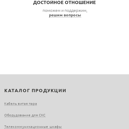
ДОСТОЙНОЕ ОТНОШЕНИЕ
поможем и поддержим,
решим вопросы
КАТАЛОГ ПРОДУКЦИИ
Кабель витая пара
Оборудование для СКС
Телекоммуникационные шкафы