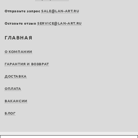
Отправьте запрос
SALE@LAN-ART.RU
Оставьте отзыв
SERVICE@LAN-ART.RU
ГЛАВНАЯ
О КОМПАНИИ
ГАРАНТИЯ И ВОЗВРАТ
ДОСТАВКА
ОПЛАТА
ВАКАНСИИ
БЛОГ