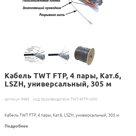
Кабель TWT FTP, 4 пары, Кат.6,
LSZH, универсальный, 305 м
артикул 9489
код производителя TWT-6FTP-UNV
Кабель TWT FTP, 4 пары, Кат.6, LSZH, универсальный, 305 м
Подробнее