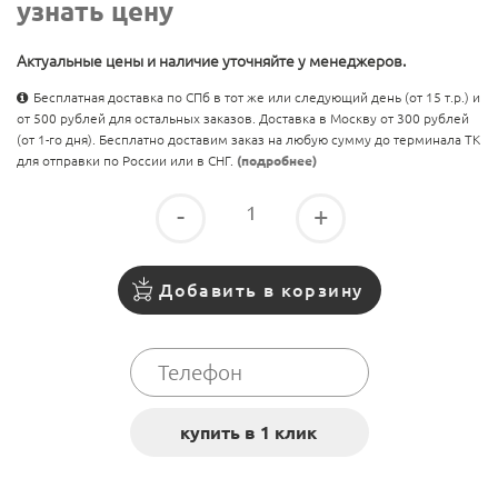
узнать цену
Актуальные цены и наличие уточняйте у менеджеров.
Бесплатная доставка по СПб в тот же или следующий день (от 15 т.р.) и
от 500 рублей для остальных заказов. Доставка в Москву от 300 рублей
(от 1-го дня). Бесплатно доставим заказ на любую сумму до терминала ТК
для отправки по России или в СНГ.
(подробнее)
-
+
Добавить в корзину