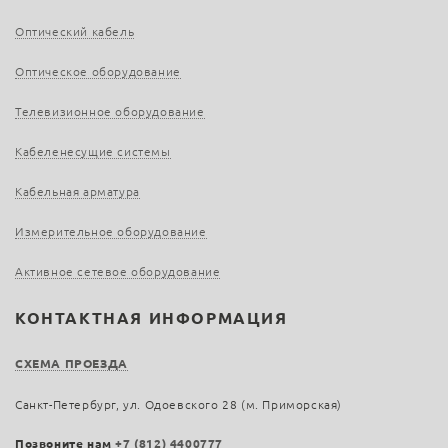
Оптический кабель
Оптическое оборудование
Телевизионное оборудование
Кабеленесущие системы
Кабельная арматура
Измерительное оборудование
Активное сетевое оборудование
КОНТАКТНАЯ ИНФОРМАЦИЯ
СХЕМА ПРОЕЗДА
Санкт-Петербург, ул. Одоевского 28 (м. Приморская)
Позвоните нам
+7 (812) 4400777