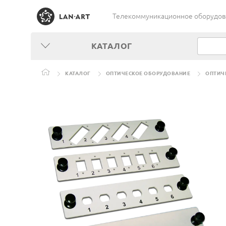
Телекоммуникационное оборудован
КАТАЛОГ
КАТАЛОГ
ОПТИЧЕСКОЕ ОБОРУДОВАНИЕ
ОПТИЧ