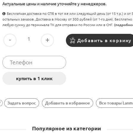
Актуальные цены и наличие уточняйте у менеджеров.
Бесплатная доставка по СПб в тот же или следующий день (от 15 т.р.) и от
остальных заказов. Доставка в Москву от 300 рублей (от 1-го дня). Бесплатно
любую сумму до терминала ТК для отправки по России или в СНГ.
(подробне
-
+
Добавить в корзину
Задать вопрос
Добавить в избранное
Все товары Lanm
Популярное из категории