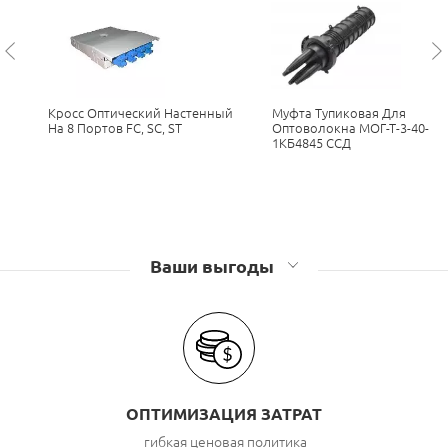
Кросс Оптический Настенный
Муфта Тупиковая Для
На 8 Портов FC, SC, ST
Оптоволокна МОГ-Т-3-40-
1КБ4845 ССД
Ваши выгоды
ОПТИМИЗАЦИЯ ЗАТРАТ
гибкая ценовая политика