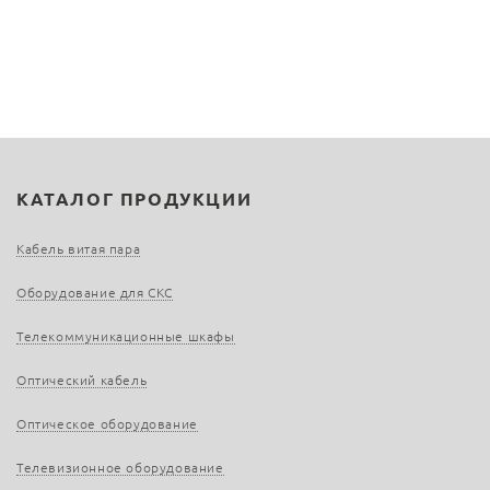
КАТАЛОГ ПРОДУКЦИИ
Кабель витая пара
Оборудование для СКС
Телекоммуникационные шкафы
Оптический кабель
Оптическое оборудование
Телевизионное оборудование