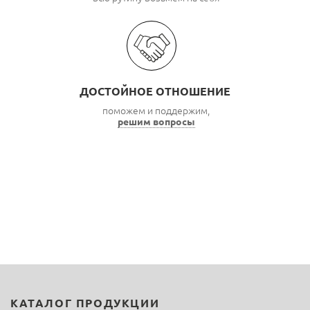
ДОСТОЙНОЕ ОТНОШЕНИЕ
поможем и поддержим,
решим вопросы
КАТАЛОГ ПРОДУКЦИИ