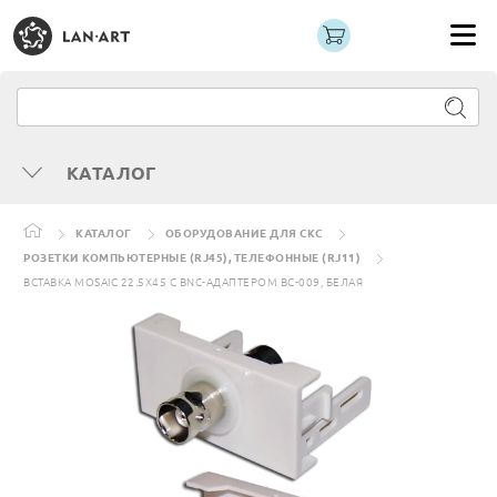
КАТАЛОГ
КАТАЛОГ
ОБОРУДОВАНИЕ ДЛЯ СКС
РОЗЕТКИ КОМПЬЮТЕРНЫЕ (RJ45), ТЕЛЕФОННЫЕ (RJ11)
ВСТАВКА MOSAIC 22.5X45 С BNC-АДАПТЕРОМ BC-009, БЕЛАЯ