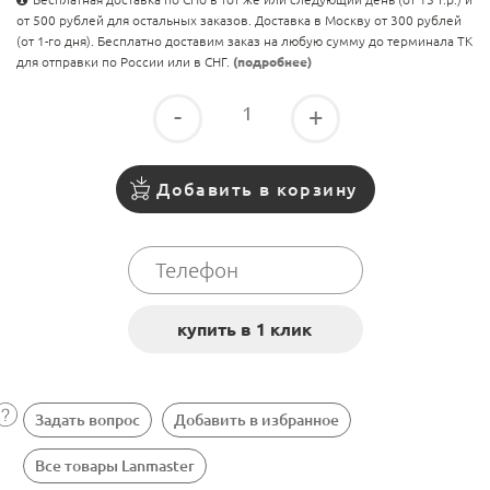
от 500 рублей для остальных заказов. Доставка в Москву от 300 рублей
(от 1-го дня). Бесплатно доставим заказ на любую сумму до терминала ТК
для отправки по России или в СНГ.
(подробнее)
-
+
Добавить в корзину
Задать вопрос
Добавить в избранное
Все товары Lanmaster