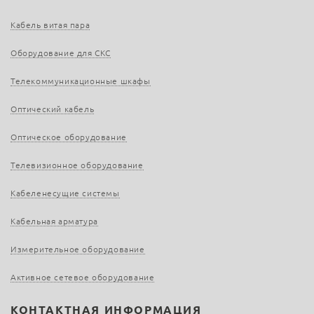
Кабель витая пара
Оборудование для СКС
Телекоммуникационные шкафы
Оптический кабель
Оптическое оборудование
Телевизионное оборудование
Кабеленесущие системы
Кабельная арматура
Измерительное оборудование
Активное сетевое оборудование
КОНТАКТНАЯ ИНФОРМАЦИЯ