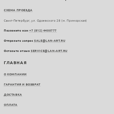
СХЕМА ПРОЕЗДА
Санкт-Петербург, ул. Одоевского 28 (м. Приморская)
Позвоните нам
+7 (812) 4400777
Отправьте запрос
SALE@LAN-ART.RU
Оставьте отзыв
SERVICE@LAN-ART.RU
ГЛАВНАЯ
О КОМПАНИИ
ГАРАНТИЯ И ВОЗВРАТ
ДОСТАВКА
ОПЛАТА