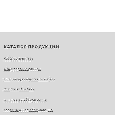
КАТАЛОГ ПРОДУКЦИИ
Кабель витая пара
Оборудование для СКС
Телекоммуникационные шкафы
Оптический кабель
Оптическое оборудование
Телевизионное оборудование