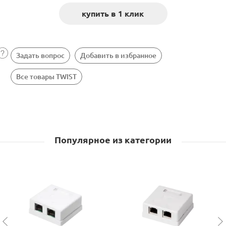
Задать вопрос
Добавить в избранное
Все товары TWIST
Популярное из категории