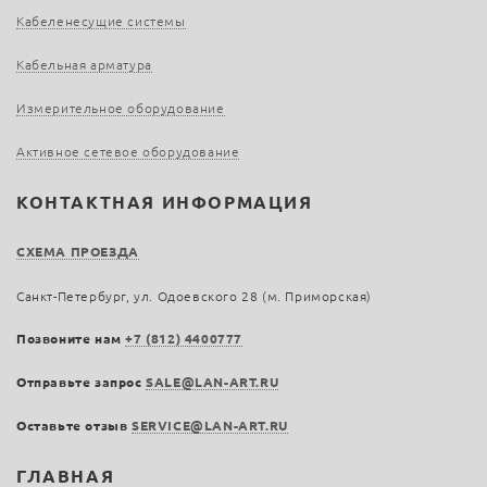
Кабеленесущие системы
Кабельная арматура
Измерительное оборудование
Активное сетевое оборудование
КОНТАКТНАЯ ИНФОРМАЦИЯ
СХЕМА ПРОЕЗДА
Санкт-Петербург, ул. Одоевского 28 (м. Приморская)
Позвоните нам
+7 (812) 4400777
Отправьте запрос
SALE@LAN-ART.RU
Оставьте отзыв
SERVICE@LAN-ART.RU
ГЛАВНАЯ