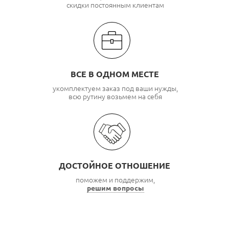
скидки постоянным клиентам
ВСЕ В ОДНОМ МЕСТЕ
укомплектуем заказ под ваши нужды,
всю рутину возьмем на себя
ДОСТОЙНОЕ ОТНОШЕНИЕ
поможем и поддержим,
решим вопросы