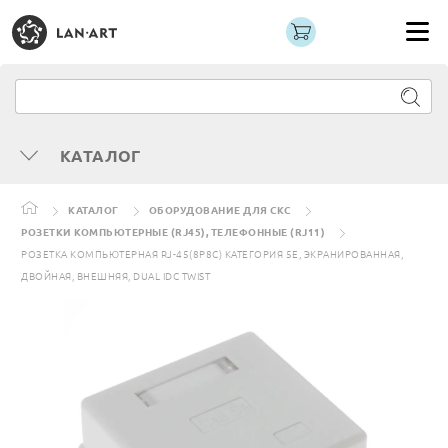
КАТАЛОГ
КАТАЛОГ
ОБОРУДОВАНИЕ ДЛЯ СКС
РОЗЕТКИ КОМПЬЮТЕРНЫЕ (RJ45), ТЕЛЕФОННЫЕ (RJ11)
РОЗЕТКА КОМПЬЮТЕРНАЯ RJ-45(8P8C) КАТЕГОРИЯ 5Е, ЭКРАНИРОВАННАЯ,
ДВОЙНАЯ, ВНЕШНЯЯ, DUAL IDC TWIST