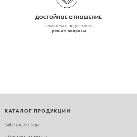
ДОСТОЙНОЕ ОТНОШЕНИЕ
поможем и поддержим,
решим вопросы
КАТАЛОГ ПРОДУКЦИИ
Кабель витая пара
Оборудование для СКС