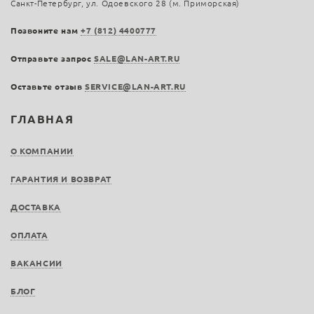
Санкт-Петербург, ул. Одоевского 28 (м. Приморская)
Позвоните нам
+7 (812) 4400777
Отправьте запрос
SALE@LAN-ART.RU
Оставьте отзыв
SERVICE@LAN-ART.RU
ГЛАВНАЯ
О КОМПАНИИ
ГАРАНТИЯ И ВОЗВРАТ
ДОСТАВКА
ОПЛАТА
ВАКАНСИИ
БЛОГ