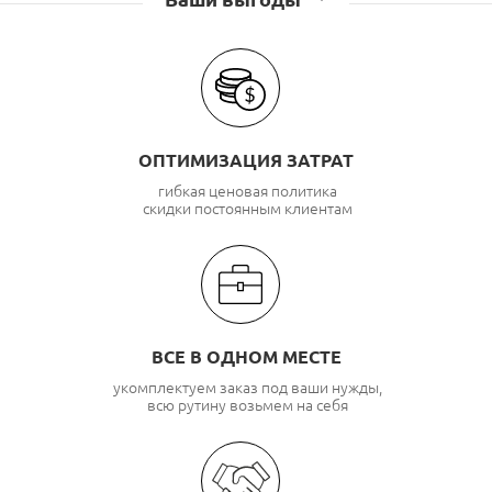
Lanmaster
Розетки компьютерные (RJ45), телефонные (RJ11) TWT
ОПТИМИЗАЦИЯ ЗАТРАТ
гибкая ценовая политика
скидки постоянным клиентам
ВСЕ В ОДНОМ МЕСТЕ
укомплектуем заказ под ваши нужды,
всю рутину возьмем на себя