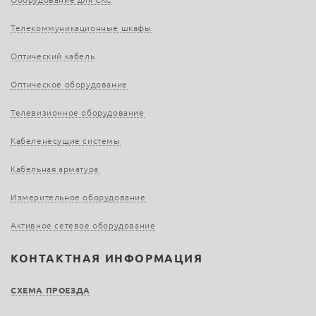
Телекоммуникационные шкафы
Оптический кабель
Оптическое оборудование
Телевизионное оборудование
Кабеленесущие системы
Кабельная арматура
Измерительное оборудование
Активное сетевое оборудование
КОНТАКТНАЯ ИНФОРМАЦИЯ
СХЕМА ПРОЕЗДА