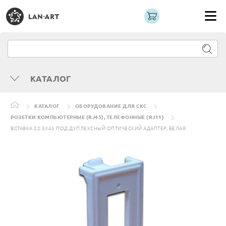
КАТАЛОГ
КАТАЛОГ
ОБОРУДОВАНИЕ ДЛЯ СКС
РОЗЕТКИ КОМПЬЮТЕРНЫЕ (RJ45), ТЕЛЕФОННЫЕ (RJ11)
ВСТАВКА 22.5Х45 ПОД ДУПЛЕКСНЫЙ ОПТИЧЕСКИЙ АДАПТЕР, БЕЛАЯ