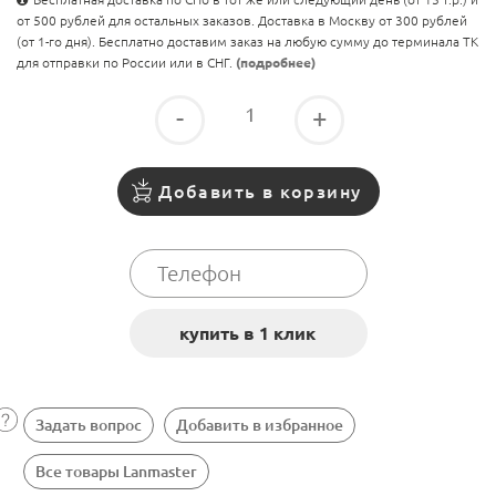
от 500 рублей для остальных заказов. Доставка в Москву от 300 рублей
(от 1-го дня). Бесплатно доставим заказ на любую сумму до терминала ТК
для отправки по России или в СНГ.
(подробнее)
-
+
Добавить в корзину
Задать вопрос
Добавить в избранное
Все товары Lanmaster