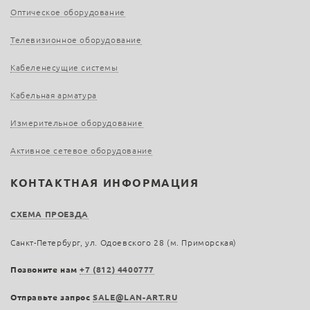
Оптическое оборудование
Телевизионное оборудование
Кабеленесущие системы
Кабельная арматура
Измерительное оборудование
Активное сетевое оборудование
КОНТАКТНАЯ ИНФОРМАЦИЯ
СХЕМА ПРОЕЗДА
Санкт-Петербург, ул. Одоевского 28 (м. Приморская)
Позвоните нам
+7 (812) 4400777
Отправьте запрос
SALE@LAN-ART.RU