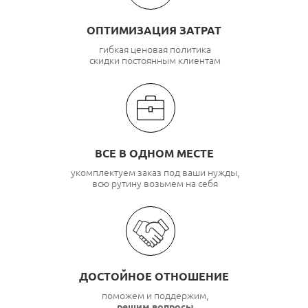
ОПТИМИЗАЦИЯ ЗАТРАТ
гибкая ценовая политика
скидки постоянным клиентам
ВСЕ В ОДНОМ МЕСТЕ
укомплектуем заказ под ваши нужды,
всю рутину возьмем на себя
ДОСТОЙНОЕ ОТНОШЕНИЕ
поможем и поддержим,
решим вопросы