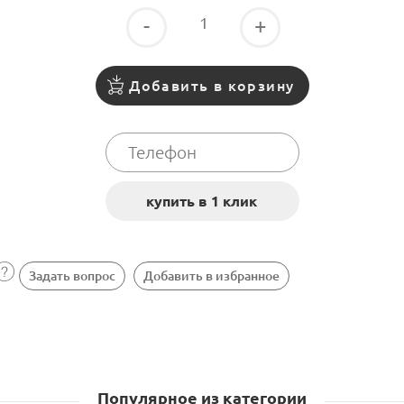
-
+
Добавить в корзину
Задать вопрос
Добавить в избранное
Популярное из категории