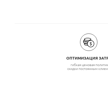
ОПТИМИЗАЦИЯ ЗАТ
гибкая ценовая полити
скидки постоянным клиен