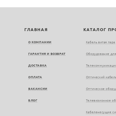
ГЛАВНАЯ
КАТАЛОГ П
О КОМПАНИИ
Кабель витая пара
ГАРАНТИЯ И ВОЗВРАТ
Оборудование для
ДОСТАВКА
Телекоммуникаци
ОПЛАТА
Оптический кабел
ВАКАНСИИ
Оптическое обору
БЛОГ
Телевизионное о
Кабеленесущие с