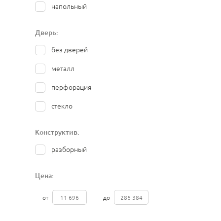
напольный
Дверь:
без дверей
металл
перфорация
стекло
Конструктив:
разборный
Цена:
от
до