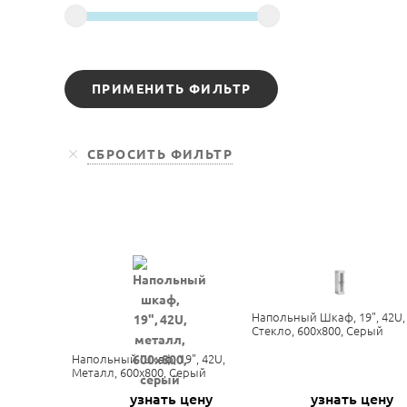
Напольный Шкаф, 19", 42U,
Стекло, 600х800, Серый
Напольный Шкаф, 19", 42U,
Металл, 600х800, Серый
узнать цену
узнать цену