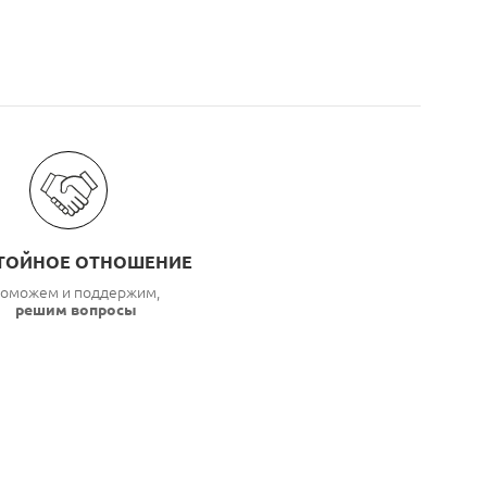
ТОЙНОЕ ОТНОШЕНИЕ
оможем и поддержим,
решим вопросы