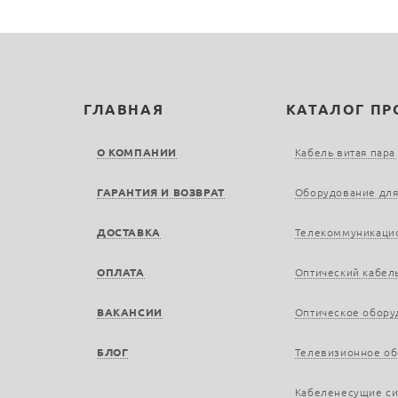
ГЛАВНАЯ
КАТАЛОГ П
О КОМПАНИИ
Кабель витая пара
ГАРАНТИЯ И ВОЗВРАТ
Оборудование для
ДОСТАВКА
Телекоммуникаци
ОПЛАТА
Оптический кабел
ВАКАНСИИ
Оптическое обору
БЛОГ
Телевизионное о
Кабеленесущие с