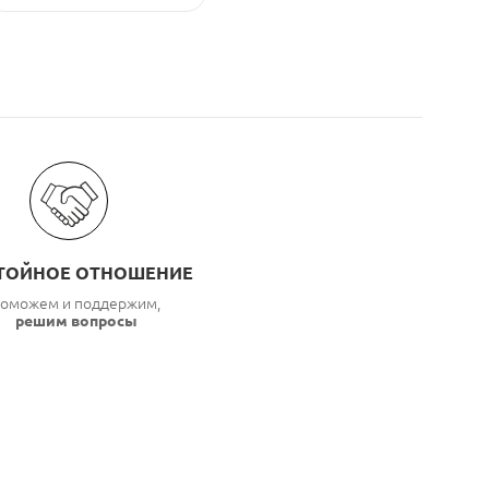
ТОЙНОЕ ОТНОШЕНИЕ
оможем и поддержим,
решим вопросы