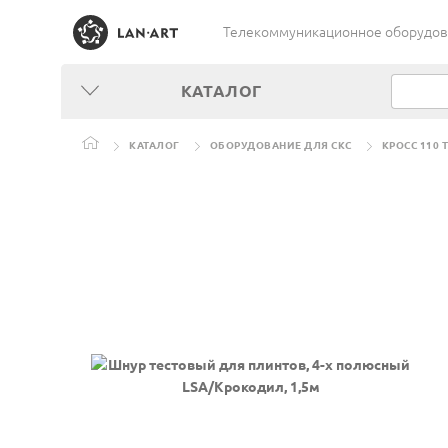
Телекоммуникационное оборудован
КАТАЛОГ
КАТАЛОГ
ОБОРУДОВАНИЕ ДЛЯ СКС
КРОСС 110 