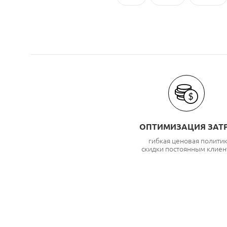
ОПТИМИЗАЦИЯ ЗАТ
гибкая ценовая полити
скидки постоянным клиен