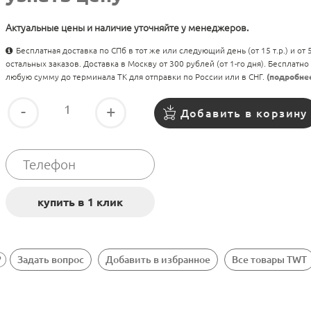
Актуальные цены и наличие уточняйте у менеджеров.
Бесплатная доставка по СПб в тот же или следующий день (от 15 т.р.) и от
остальных заказов. Доставка в Москву от 300 рублей (от 1-го дня). Бесплатно
любую сумму до терминала ТК для отправки по России или в СНГ.
(подробне
-
+
Добавить в корзину
Задать вопрос
Добавить в избранное
Все товары TWT