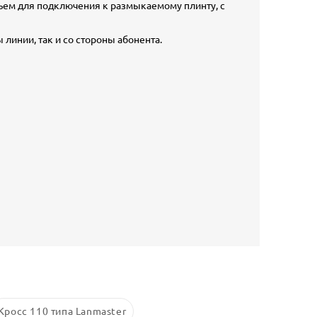
зъем для подключения к размыкаемому плинту, с
линии, так и со стороны абонента.
Кросс 110 типа Lanmaster