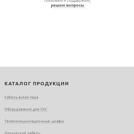
поможем и поддержим,
решим вопросы
КАТАЛОГ ПРОДУКЦИИ
Кабель витая пара
Оборудование для СКС
Телекоммуникационные шкафы
Оптический кабель