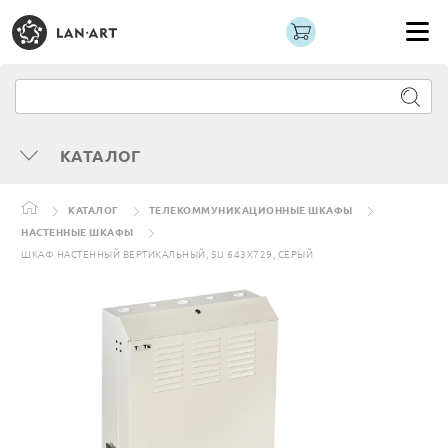
КАТАЛОГ
КАТАЛОГ
ТЕЛЕКОММУНИКАЦИОННЫЕ ШКАФЫ
НАСТЕННЫЕ ШКАФЫ
ШКАФ НАСТЕННЫЙ ВЕРТИКАЛЬНЫЙ, 5U 643X729, СЕРЫЙ