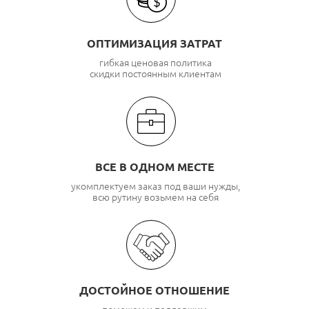
ОПТИМИЗАЦИЯ ЗАТРАТ
гибкая ценовая политика
скидки постоянным клиентам
ВСЕ В ОДНОМ МЕСТЕ
укомплектуем заказ под ваши нужды,
всю рутину возьмем на себя
ДОСТОЙНОЕ ОТНОШЕНИЕ