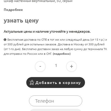
Шкаф настенный вертикальный, 5U, серый
Подробнее
узнать цену
Актуальные цены и наличие уточняйте у менеджеров.
Бесплатная доставка по СПб в тот же или следующий день (от 15 т.р.) и
от 500 рублей для остальных заказов. Доставка в Москву от 300 рублей
(от 1-го дня). Бесплатно доставим заказ на любую сумму до терминала ТК
для отправки по России или в СНГ.
(подробнее)
-
+
Добавить в корзину