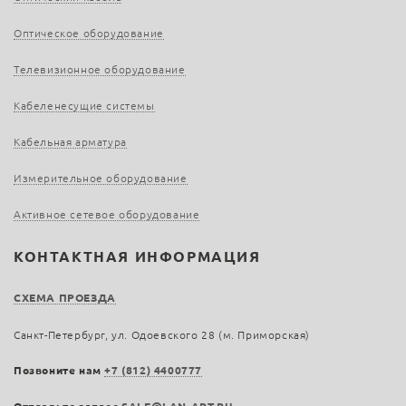
Оптическое оборудование
Телевизионное оборудование
Кабеленесущие системы
Кабельная арматура
Измерительное оборудование
Активное сетевое оборудование
КОНТАКТНАЯ ИНФОРМАЦИЯ
СХЕМА ПРОЕЗДА
Санкт-Петербург, ул. Одоевского 28 (м. Приморская)
Позвоните нам
+7 (812) 4400777