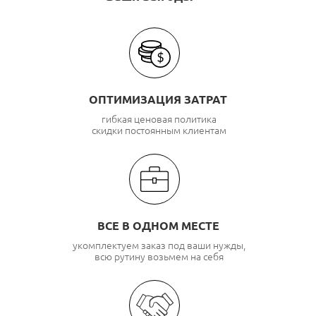
ОПТИМИЗАЦИЯ ЗАТРАТ
гибкая ценовая политика
скидки постоянным клиентам
ВСЕ В ОДНОМ МЕСТЕ
укомплектуем заказ под ваши нужды,
всю рутину возьмем на себя