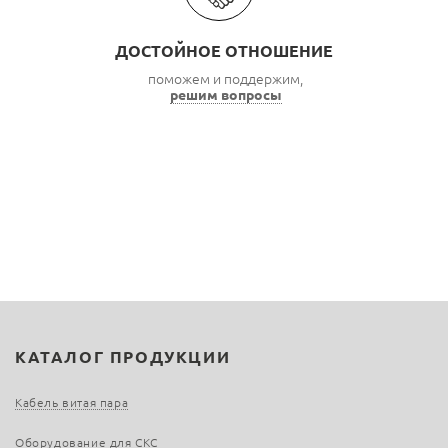
ДОСТОЙНОЕ ОТНОШЕНИЕ
поможем и поддержим,
решим вопросы
КАТАЛОГ ПРОДУКЦИИ
Кабель витая пара
Оборудование для СКС