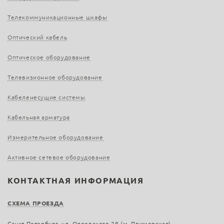
Телекоммуникационные шкафы
Оптический кабель
Оптическое оборудование
Телевизионное оборудование
Кабеленесущие системы
Кабельная арматура
Измерительное оборудование
Активное сетевое оборудование
КОНТАКТНАЯ ИНФОРМАЦИЯ
СХЕМА ПРОЕЗДА
Санкт-Петербург, ул. Одоевского 28 (м. Приморская)