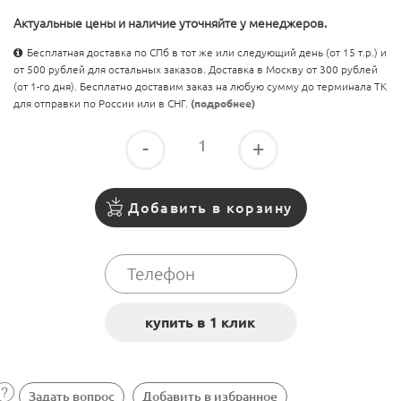
Актуальные цены и наличие уточняйте у менеджеров.
Бесплатная доставка по СПб в тот же или следующий день (от 15 т.р.) и
от 500 рублей для остальных заказов. Доставка в Москву от 300 рублей
(от 1-го дня). Бесплатно доставим заказ на любую сумму до терминала ТК
для отправки по России или в СНГ.
(подробнее)
-
+
Добавить в корзину
Задать вопрос
Добавить в избранное