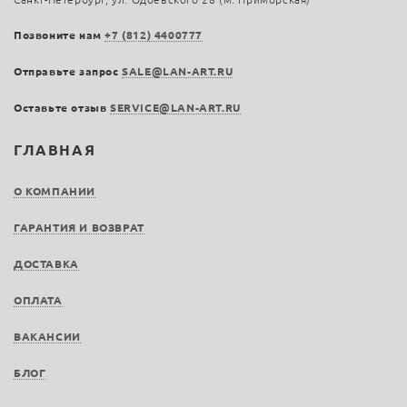
Позвоните нам
+7 (812) 4400777
Отправьте запрос
SALE@LAN-ART.RU
Оставьте отзыв
SERVICE@LAN-ART.RU
ГЛАВНАЯ
О КОМПАНИИ
ГАРАНТИЯ И ВОЗВРАТ
ДОСТАВКА
ОПЛАТА
ВАКАНСИИ
БЛОГ