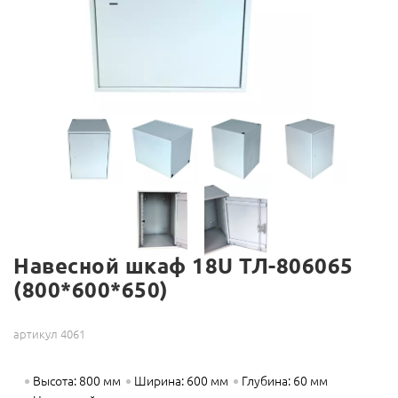
Навесной шкаф 18U ТЛ-806065
(800*600*650)
артикул 4061
Высота: 800 мм
Ширина: 600 мм
Глубина: 60 мм