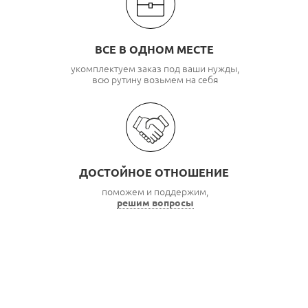
ВСЕ В ОДНОМ МЕСТЕ
укомплектуем заказ под ваши нужды,
всю рутину возьмем на себя
ДОСТОЙНОЕ ОТНОШЕНИЕ
поможем и поддержим,
решим вопросы