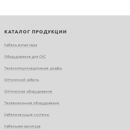
КАТАЛОГ ПРОДУКЦИИ
Кабель витая пара
Оборудование для СКС
Телекоммуникационные шкафы
Оптический кабель
Оптическое оборудование
Телевизионное оборудование
Кабеленесущие системы
Кабельная арматура