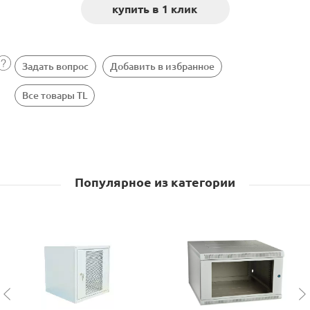
Задать вопрос
Добавить в избранное
Все товары TL
Популярное из категории