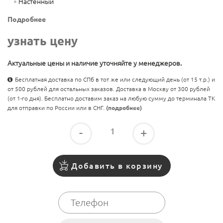
Настенный
Подробнее
узнать цену
Актуальные цены и наличие уточняйте у менеджеров.
Бесплатная доставка по СПб в тот же или следующий день (от 15 т.р.) и
от 500 рублей для остальных заказов. Доставка в Москву от 300 рублей
(от 1-го дня). Бесплатно доставим заказ на любую сумму до терминала ТК
для отправки по России или в СНГ.
(подробнее)
-
+
Добавить в корзину