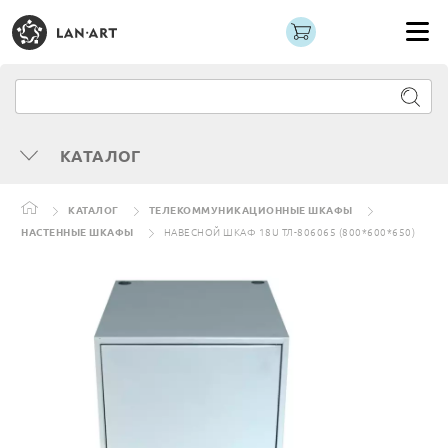
КАТАЛОГ
КАТАЛОГ
ТЕЛЕКОММУНИКАЦИОННЫЕ ШКАФЫ
НАСТЕННЫЕ ШКАФЫ
НАВЕСНОЙ ШКАФ 18U ТЛ-806065 (800*600*650)