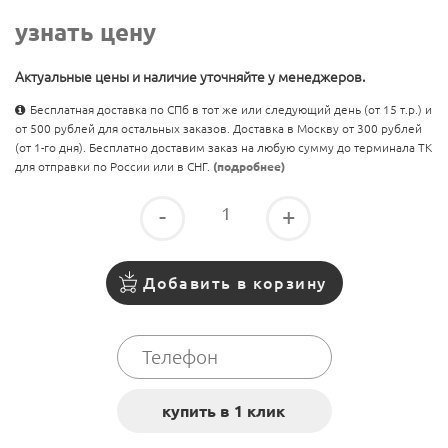
узнать цену
Актуальные цены и наличие уточняйте у менеджеров.
Бесплатная доставка по СПб в тот же или следующий день (от 15 т.р.) и
от 500 рублей для остальных заказов. Доставка в Москву от 300 рублей
(от 1-го дня). Бесплатно доставим заказ на любую сумму до терминала ТК
для отправки по России или в СНГ.
(подробнее)
-
+
Добавить в корзину