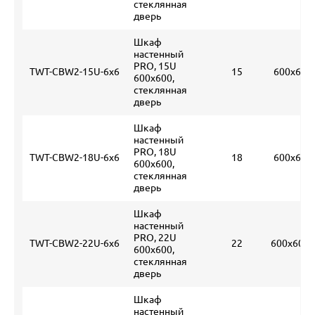
стеклянная
дверь
Шкаф
настенный
PRO, 15U
TWT-CBW2-15U-6x6
15
600х600
600x600,
стеклянная
дверь
Шкаф
настенный
PRO, 18U
TWT-CBW2-18U-6x6
18
600х600
600x600,
стеклянная
дверь
Шкаф
настенный
PRO, 22U
TWT-CBW2-22U-6x6
22
600х600х
600x600,
стеклянная
дверь
Шкаф
настенный