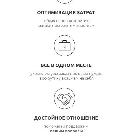
ОПТИМИЗАЦИЯ ЗАТРАТ
гибкая ценовая политика
скидки постоянным клиентам
ВСЕ В ОДНОМ МЕСТЕ
укомплектуем заказ под ваши нужды,
всю рутину возьмем на себя
ДОСТОЙНОЕ ОТНОШЕНИЕ
поможем и поддержим,
решим вопросы