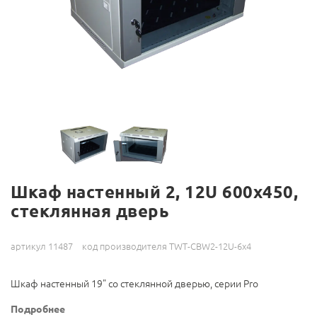
Шкаф настенный 2, 12U 600x450,
стеклянная дверь
артикул 11487
код производителя TWT-CBW2-12U-6x4
Шкаф настенный 19" со стеклянной дверью, серии Pro
Подробнее