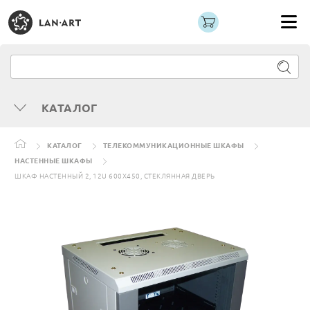
КАТАЛОГ
КАТАЛОГ
ТЕЛЕКОММУНИКАЦИОННЫЕ ШКАФЫ
НАСТЕННЫЕ ШКАФЫ
ШКАФ НАСТЕННЫЙ 2, 12U 600X450, СТЕКЛЯННАЯ ДВЕРЬ