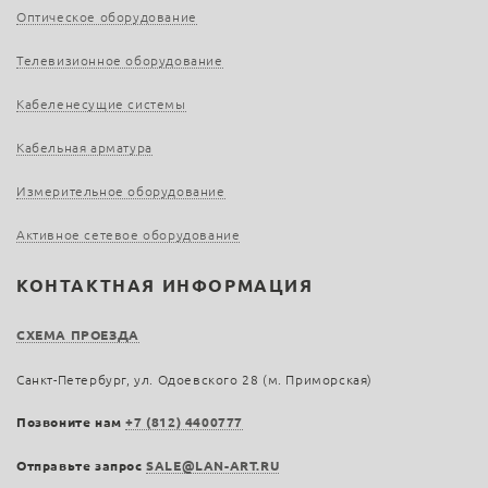
Оптическое оборудование
Телевизионное оборудование
Кабеленесущие системы
Кабельная арматура
Измерительное оборудование
Активное сетевое оборудование
КОНТАКТНАЯ ИНФОРМАЦИЯ
СХЕМА ПРОЕЗДА
Санкт-Петербург, ул. Одоевского 28 (м. Приморская)
Позвоните нам
+7 (812) 4400777
Отправьте запрос
SALE@LAN-ART.RU