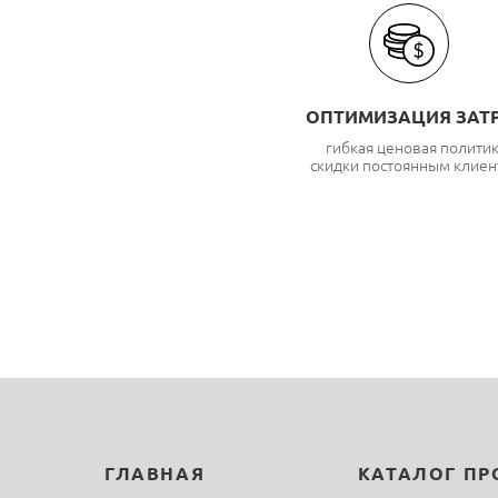
ОПТИМИЗАЦИЯ ЗАТ
гибкая ценовая полити
скидки постоянным клиен
ГЛАВНАЯ
КАТАЛОГ П