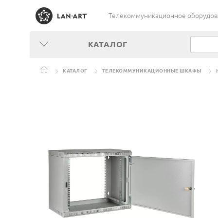
Телекоммуникационное оборудован
КАТАЛОГ
КАТАЛОГ
ТЕЛЕКОММУНИКАЦИОННЫЕ ШКАФЫ