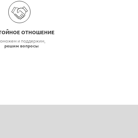
ТОЙНОЕ ОТНОШЕНИЕ
оможем и поддержим,
решим вопросы