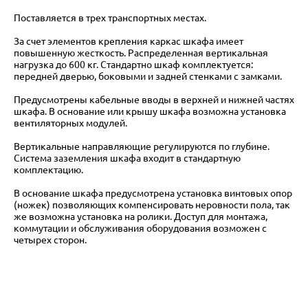
Поставляется в трех транспортных местах.
За счет элементов крепления каркас шкафа имеет
повышенную жесткость. Распределенная вертикальная
нагрузка до 600 кг. Стандартно шкаф комплектуется:
передней дверью, боковыми и задней стенками с замками.
Предусмотрены кабельные вводы в верхней и нижней частях
шкафа. В основание или крышу шкафа возможна установка
вентиляторных модулей.
Вертикальные направляющие регулируются по глубине.
Система заземления шкафа входит в стандартную
комплектацию.
В основание шкафа предусмотрена установка винтовых опор
(ножек) позволяющих компенсировать неровности пола, так
же возможна установка на ролики. Доступ для монтажа,
коммутации и обслуживания оборудования возможен с
четырех сторон.