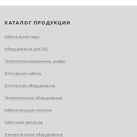
КАТАЛОГ ПРОДУКЦИИ
Кабель витая пара
Оборудование для СКС
Телекоммуникационные шкафы
Оптический кабель
Оптическое оборудование
Телевизионное оборудование
Кабеленесущие системы
Кабельная арматура
Измерительное оборудование