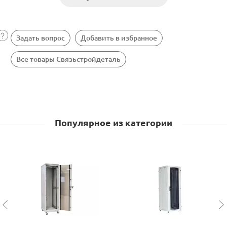
Задать вопрос
Добавить в избранное
Все товары Связьстройдеталь
Популярное из категории