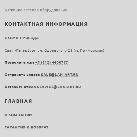
Активное сетевое оборудование
КОНТАКТНАЯ ИНФОРМАЦИЯ
СХЕМА ПРОЕЗДА
Санкт-Петербург, ул. Одоевского 28 (м. Приморская)
Позвоните нам
+7 (812) 4400777
Отправьте запрос
SALE@LAN-ART.RU
Оставьте отзыв
SERVICE@LAN-ART.RU
ГЛАВНАЯ
О КОМПАНИИ
ГАРАНТИЯ И ВОЗВРАТ