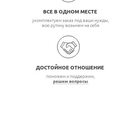
ВСЕ В ОДНОМ МЕСТЕ
укомплектуем заказ под ваши нужды,
всю рутину возьмем на себя
ДОСТОЙНОЕ ОТНОШЕНИЕ
поможем и поддержим,
решим вопросы