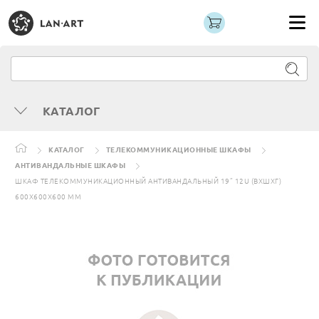
КАТАЛОГ
КАТАЛОГ
ТЕЛЕКОММУНИКАЦИОННЫЕ ШКАФЫ
АНТИВАНДАЛЬНЫЕ ШКАФЫ
ШКАФ ТЕЛЕКОММУНИКАЦИОННЫЙ АНТИВАНДАЛЬНЫЙ 19” 12U (ВХШХГ)
600Х600Х600 ММ