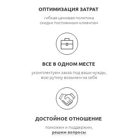
ОПТИМИЗАЦИЯ ЗАТРАТ
гибкая ценовая политика
скидки постоянным клиентам
ВСЕ В ОДНОМ МЕСТЕ
укомплектуем заказ под ваши нужды,
всю рутину возьмем на себя
ДОСТОЙНОЕ ОТНОШЕНИЕ
поможем и поддержим,
решим вопросы