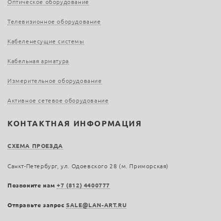
Оптическое оборудование
Телевизионное оборудование
Кабеленесущие системы
Кабельная арматура
Измерительное оборудование
Активное сетевое оборудование
КОНТАКТНАЯ ИНФОРМАЦИЯ
СХЕМА ПРОЕЗДА
Санкт-Петербург, ул. Одоевского 28 (м. Приморская)
Позвоните нам
+7 (812) 4400777
Отправьте запрос
SALE@LAN-ART.RU