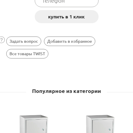
Задать вопрос
Добавить в избранное
Все товары TWIST
Популярное из категории