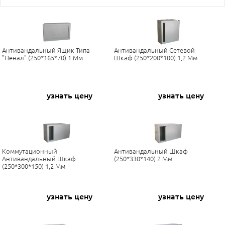
Антивандальный Ящик Типа
Антивандальный Сетевой
"Пенал" (250*165*70) 1 Мм
Шкаф (250*200*100) 1,2 Мм
узнать цену
узнать цену
Коммутационный
Антивандальный Шкаф
Антивандальный Шкаф
(250*330*140) 2 Мм
(250*300*150) 1,2 Мм
узнать цену
узнать цену