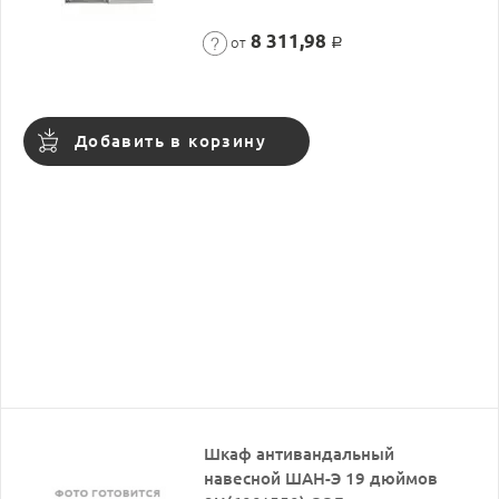
8 311,98
от
Р
Добавить в корзину
Шкаф антивандальный
навесной ШАН-Э 19 дюймов