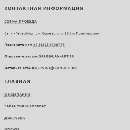
КОНТАКТНАЯ ИНФОРМАЦИЯ
СХЕМА ПРОЕЗДА
Санкт-Петербург, ул. Одоевского 28 (м. Приморская)
Позвоните нам
+7 (812) 4400777
Отправьте запрос
SALE@LAN-ART.RU
Оставьте отзыв
SERVICE@LAN-ART.RU
ГЛАВНАЯ
О КОМПАНИИ
ГАРАНТИЯ И ВОЗВРАТ
ДОСТАВКА
ОПЛАТА