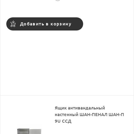
Добавить в корзину
Ящик антивандальный
настенный ШАН-ПЕНАЛ ШАН-П
9U ССД