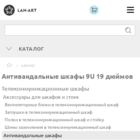
КАТАЛОГ
КАТАЛОГ
Антивандальные шкафы 9U 19 дюймов
Телекоммуникационные шкафы
Аксессуары для шкафов и стоек
Вентиляторные блоки в телекоммуникационный шкаф
Заглушки в телекоммуникационный шкаф
Полки в телекоммуникационный шкаф и стойку
Шины заземления в телекоммуникационный шкаф
Антивандальные шкафы