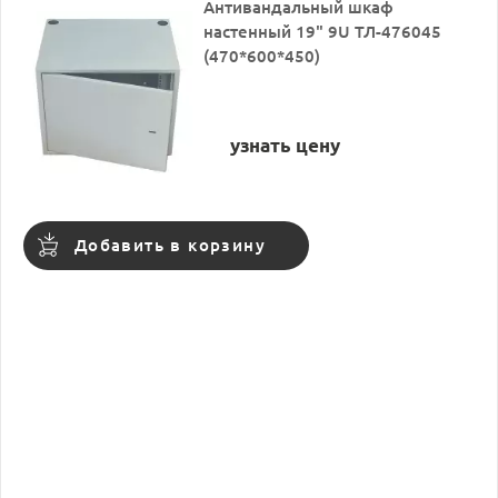
Антивандальный шкаф
настенный 19" 9U ТЛ-476045
(470*600*450)
узнать цену
Добавить в корзину