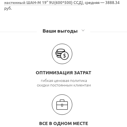
настенный ШАН-М 19” 9U(600*500) ССД
), средняя — 3888.34
руб.
Ваши выгоды
ОПТИМИЗАЦИЯ ЗАТРАТ
гибкая ценовая политика
скидки постоянным клиентам
ВСЕ В ОДНОМ МЕСТЕ