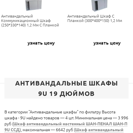
Антивандальный
Антивандальный Шкаф С
Коммуникационный Шкаф
Планкой (300*400*150) 1,2 Мм
(250*330*140) 1,2 Мм С Планкой
узнать цену
узнать цену
АНТИВАНДАЛЬНЫЕ ШКАФЫ
9U 19 ДЮЙМОВ
В категории "Антивандальные шкафы" по фильтру Высота
шкафа - 9U найдено товаров — 4 шт. Минимальная цена — 3 996
руб (
Шкаф антивандальный настенный ШАН-ПЕНАЛ ШАН-П
9U ССД
), максимальная — 6642 руб (
Шкаф антивандальный