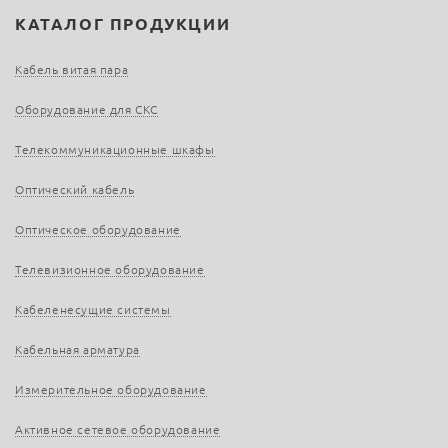
КАТАЛОГ ПРОДУКЦИИ
Кабель витая пара
Оборудование для СКС
Телекоммуникационные шкафы
Оптический кабель
Оптическое оборудование
Телевизионное оборудование
Кабеленесущие системы
Кабельная арматура
Измерительное оборудование
Активное сетевое оборудование