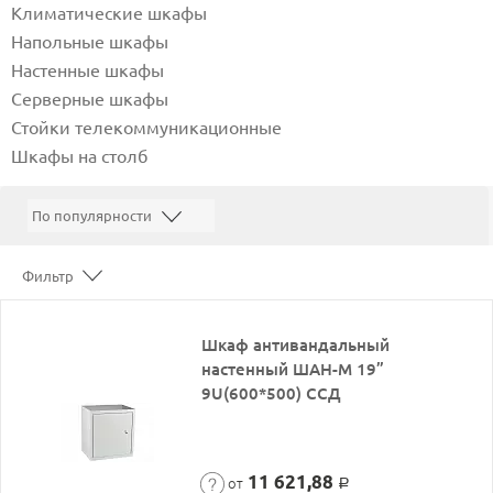
Климатические шкафы
Напольные шкафы
Настенные шкафы
Серверные шкафы
Стойки телекоммуникационные
Шкафы на столб
Фильтр
Шкаф антивандальный
настенный ШАН-М 19”
9U(600*500) ССД
11 621,88
от
Р