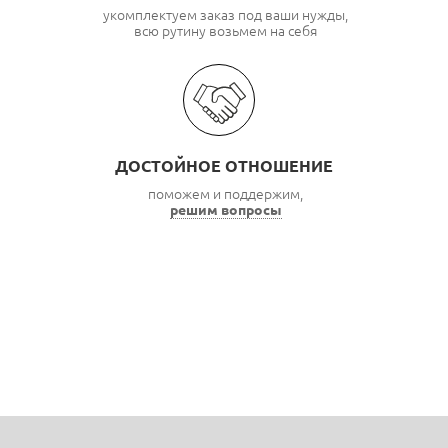
укомплектуем заказ под ваши нужды,
всю рутину возьмем на себя
ДОСТОЙНОЕ ОТНОШЕНИЕ
поможем и поддержим,
решим вопросы