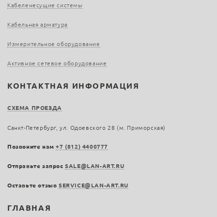
Кабеленесущие системы
Кабельная арматура
Измерительное оборудование
Активное сетевое оборудование
КОНТАКТНАЯ ИНФОРМАЦИЯ
СХЕМА ПРОЕЗДА
Санкт-Петербург, ул. Одоевского 28 (м. Приморская)
Позвоните нам
+7 (812) 4400777
Отправьте запрос
SALE@LAN-ART.RU
Оставьте отзыв
SERVICE@LAN-ART.RU
ГЛАВНАЯ