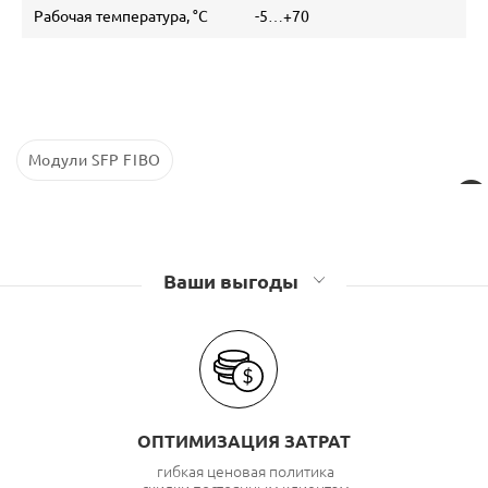
Рабочая температура, °C
-5…+70
Модули SFP FIBO
Ваши выгоды
ОПТИМИЗАЦИЯ ЗАТРАТ
гибкая ценовая политика