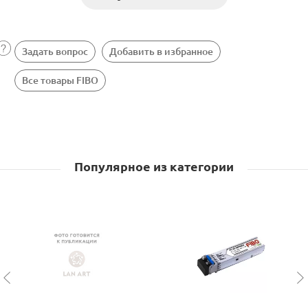
Задать вопрос
Добавить в избранное
Все товары FIBO
Популярное из категории