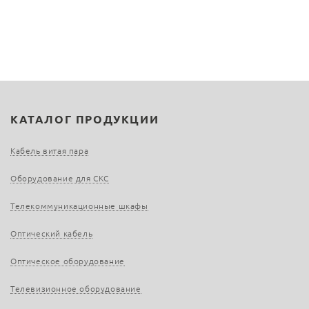
КАТАЛОГ ПРОДУКЦИИ
Кабель витая пара
Оборудование для СКС
Телекоммуникационные шкафы
Оптический кабель
Оптическое оборудование
Телевизионное оборудование