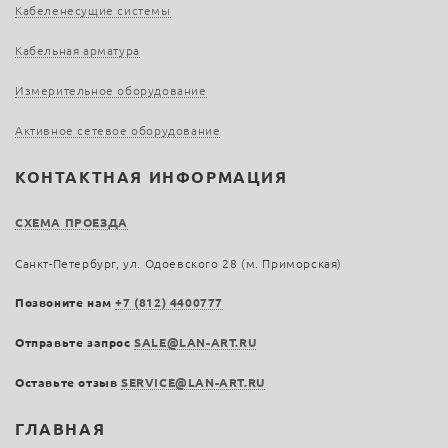
Кабеленесущие системы
Кабельная арматура
Измерительное оборудование
Активное сетевое оборудование
КОНТАКТНАЯ ИНФОРМАЦИЯ
СХЕМА ПРОЕЗДА
Санкт-Петербург, ул. Одоевского 28 (м. Приморская)
Позвоните нам
+7 (812) 4400777
Отправьте запрос
SALE@LAN-ART.RU
Оставьте отзыв
SERVICE@LAN-ART.RU
ГЛАВНАЯ