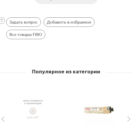
Задать вопрос
Добавить в избранное
Все товары FIBO
Популярное из категории