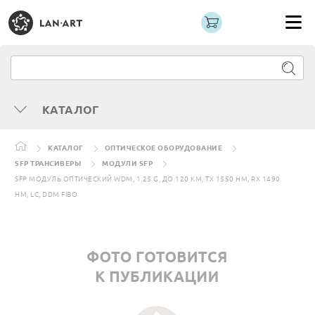
КАТАЛОГ
КАТАЛОГ
ОПТИЧЕСКОЕ ОБОРУДОВАНИЕ
SFP ТРАНСИВЕРЫ
МОДУЛИ SFP
SFP МОДУЛЬ ОПТИЧЕСКИЙ WDM, 1.25 G, ДО 120 КМ, TX 1550 НМ, RX 1490
НМ, LC, DDM FIBO