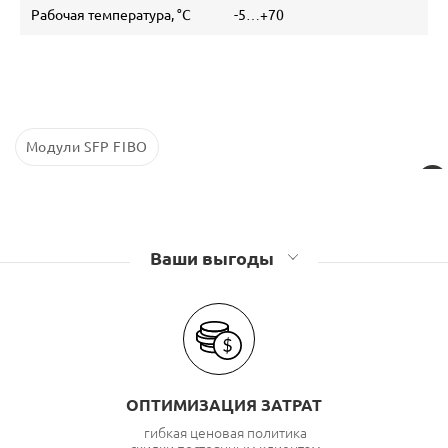
Рабочая температура, °C
-5…+70
Модули SFP FIBO
Ваши выгоды
ОПТИМИЗАЦИЯ ЗАТРАТ
гибкая ценовая политика