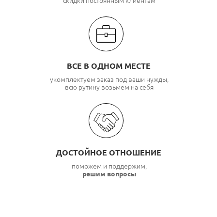
скидки постоянным клиентам
ВСЕ В ОДНОМ МЕСТЕ
укомплектуем заказ под ваши нужды,
всю рутину возьмем на себя
ДОСТОЙНОЕ ОТНОШЕНИЕ
поможем и поддержим,
решим вопросы