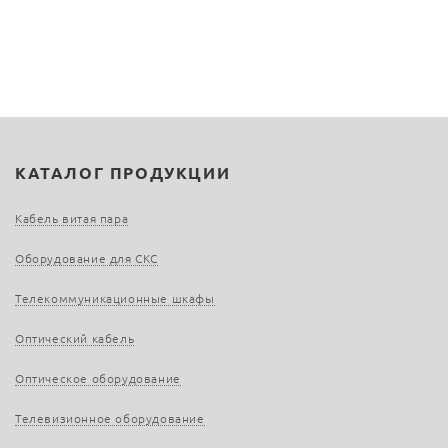
КАТАЛОГ ПРОДУКЦИИ
Кабель витая пара
Оборудование для СКС
Телекоммуникационные шкафы
Оптический кабель
Оптическое оборудование
Телевизионное оборудование