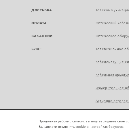
ДОСТАВКА
Телекоммуникаци
ОПЛАТА
Оптический кабел
ВАКАНСИИ
Оптическое обору
БЛОГ
Телевизионное о
Кабеленесущие с
Кабельная армату
Измерительное о
Активное сетевое
Продолжая работу с сайтом, вы подтверждаете свое со
Вы можете отключить cookie в настройках браузера.