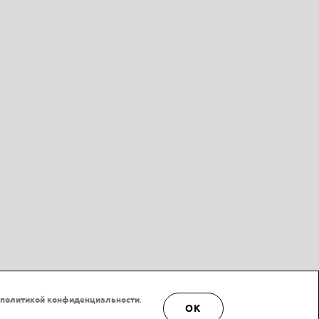
политикой конфиденциальности
.
OK