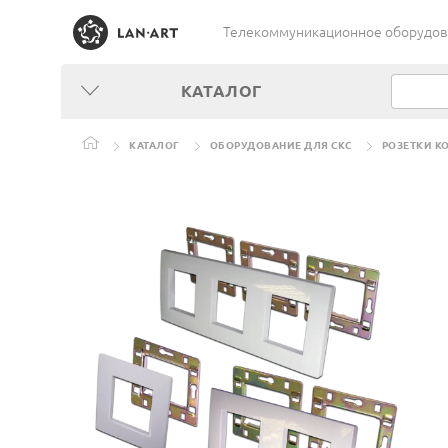
Телекоммуникационное оборудован
КАТАЛОГ
КАТАЛОГ
ОБОРУДОВАНИЕ ДЛЯ СКС
РОЗЕТКИ КО