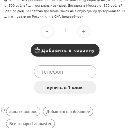
от 500 рублей для остальных заказов. Доставка в Москву от 300 рублей
(от 1-го дня). Бесплатно доставим заказ на любую сумму до терминала ТК
для отправки по России или в СНГ.
(подробнее)
-
+
Добавить в корзину
Задать вопрос
Добавить в избранное
Все товары Lanmaster