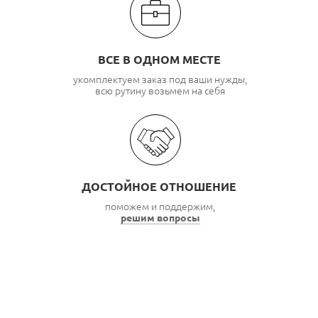
ВСЕ В ОДНОМ МЕСТЕ
укомплектуем заказ под ваши нужды,
всю рутину возьмем на себя
ДОСТОЙНОЕ ОТНОШЕНИЕ
поможем и поддержим,
решим вопросы