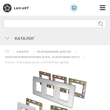
КАТАЛОГ
КАТАЛОГ
ОБОРУДОВАНИЕ ДЛЯ СКС
РОЗЕТКИ КОМПЬЮТЕРНЫЕ (RJ45), ТЕЛЕФОННЫЕ (RJ11)
РАМКА 1-ПОСТОВАЯ 45Х45, С СУППОРТОМ, БЕЛАЯ