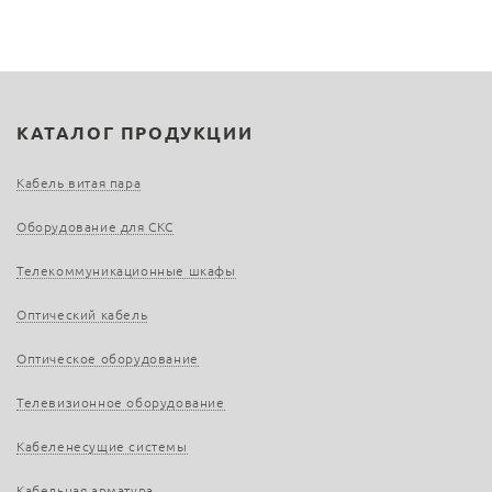
КАТАЛОГ ПРОДУКЦИИ
Кабель витая пара
Оборудование для СКС
Телекоммуникационные шкафы
Оптический кабель
Оптическое оборудование
Телевизионное оборудование
Кабеленесущие системы
Кабельная арматура