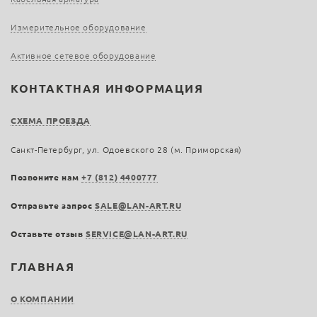
Измерительное оборудование
Активное сетевое оборудование
КОНТАКТНАЯ ИНФОРМАЦИЯ
СХЕМА ПРОЕЗДА
Санкт-Петербург, ул. Одоевского 28 (м. Приморская)
Позвоните нам
+7 (812) 4400777
Отправьте запрос
SALE@LAN-ART.RU
Оставьте отзыв
SERVICE@LAN-ART.RU
ГЛАВНАЯ
О КОМПАНИИ